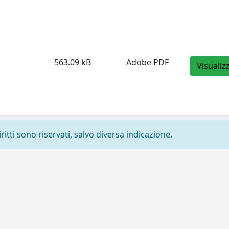
563.09 kB
Adobe PDF
Visualiz
ritti sono riservati, salvo diversa indicazione.
Privacy