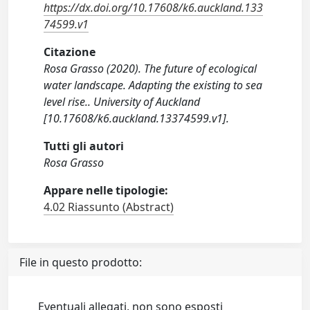
https://dx.doi.org/10.17608/k6.auckland.133
74599.v1
Citazione
Rosa Grasso (2020). The future of ecological
water landscape. Adapting the existing to sea
level rise.. University of Auckland
[10.17608/k6.auckland.13374599.v1].
Tutti gli autori
Rosa Grasso
Appare nelle tipologie:
4.02 Riassunto (Abstract)
File in questo prodotto:
Eventuali allegati, non sono esposti