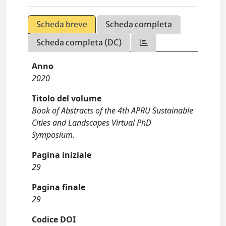
Scheda breve
Scheda completa
Scheda completa (DC)
Anno
2020
Titolo del volume
Book of Abstracts of the 4th APRU Sustainable
Cities and Landscapes Virtual PhD
Symposium.
Pagina iniziale
29
Pagina finale
29
Codice DOI