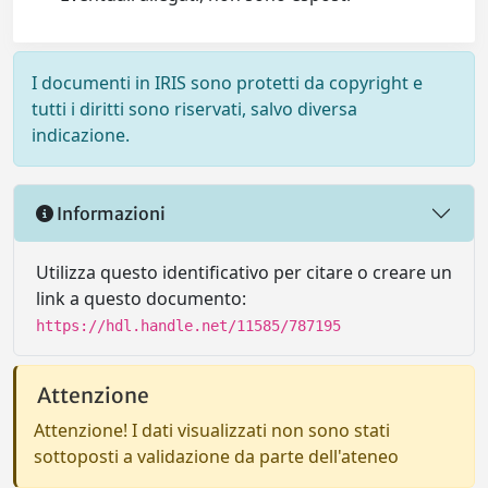
I documenti in IRIS sono protetti da copyright e
tutti i diritti sono riservati, salvo diversa
indicazione.
Informazioni
Utilizza questo identificativo per citare o creare un
link a questo documento:
https://hdl.handle.net/11585/787195
Attenzione
Attenzione! I dati visualizzati non sono stati
sottoposti a validazione da parte dell'ateneo