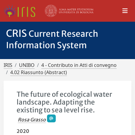
CRIS
Current Research
Information System
IRIS
UNIBO
4 - Contributo in Atti di convegno
4.02 Riassunto (Abstract)
The future of ecological water
landscape. Adapting the
existing to sea level rise.
Rosa Grasso
2020