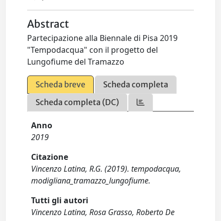
Abstract
Partecipazione alla Biennale di Pisa 2019
"Tempodacqua" con il progetto del
Lungofiume del Tramazzo
Scheda breve
Scheda completa
Scheda completa (DC)
Anno
2019
Citazione
Vincenzo Latina, R.G. (2019). tempodacqua,
modigliana_tramazzo_lungofiume.
Tutti gli autori
Vincenzo Latina, Rosa Grasso, Roberto De