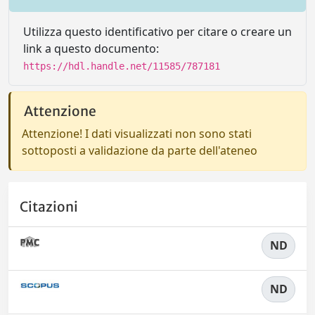
Utilizza questo identificativo per citare o creare un
link a questo documento:
https://hdl.handle.net/11585/787181
Attenzione
Attenzione! I dati visualizzati non sono stati
sottoposti a validazione da parte dell'ateneo
Citazioni
ND
ND