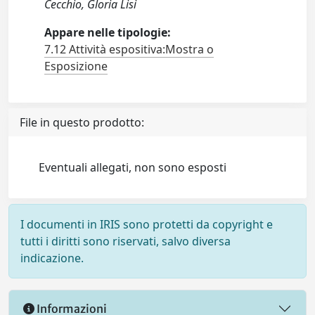
Cecchio, Gloria Lisi
Appare nelle tipologie:
7.12 Attività espositiva:Mostra o
Esposizione
File in questo prodotto:
Eventuali allegati, non sono esposti
I documenti in IRIS sono protetti da copyright e
tutti i diritti sono riservati, salvo diversa
indicazione.
Informazioni