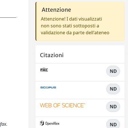
Attenzione
Attenzione! I dati visualizzati
non sono stati sottoposti a
validazione da parte dell'ateneo
Citazioni
ND
ND
ND
fax.
ND