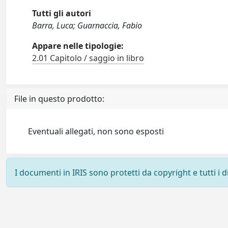
Tutti gli autori
Barra, Luca; Guarnaccia, Fabio
Appare nelle tipologie:
2.01 Capitolo / saggio in libro
File in questo prodotto:
Eventuali allegati, non sono esposti
I documenti in IRIS sono protetti da copyright e tutti i di