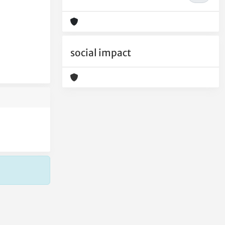
social impact