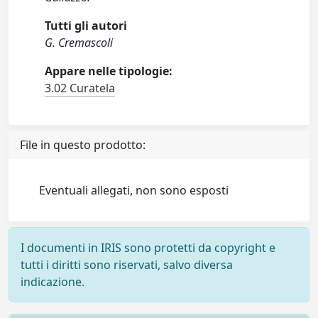
Tutti gli autori
G. Cremascoli
Appare nelle tipologie:
3.02 Curatela
File in questo prodotto:
Eventuali allegati, non sono esposti
I documenti in IRIS sono protetti da copyright e
tutti i diritti sono riservati, salvo diversa
indicazione.