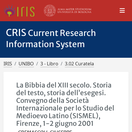
CRIS
Current Research
Information System
IRIS
UNIBO
3 - Libro
3.02 Curatela
La Bibbia del XIII secolo. Storia
del testo, storia dell’esegesi.
Convegno della Società
Internazionale per lo Studio del
Medioevo Latino (SISMEL),
Firenze, 1-2 giugno 2001