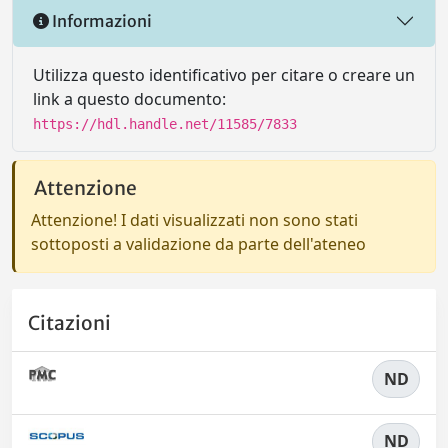
Informazioni
Utilizza questo identificativo per citare o creare un
link a questo documento:
https://hdl.handle.net/11585/7833
Attenzione
Attenzione! I dati visualizzati non sono stati
sottoposti a validazione da parte dell'ateneo
Citazioni
ND
ND