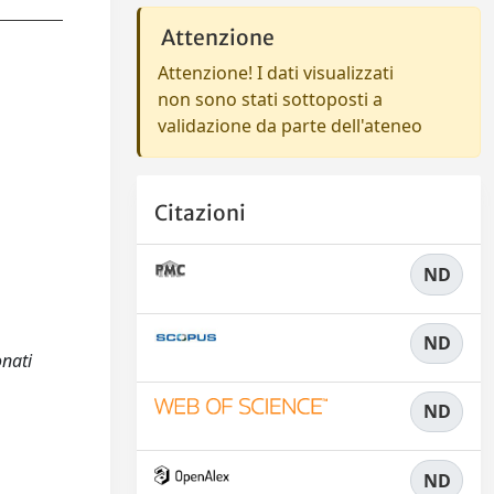
Attenzione
Attenzione! I dati visualizzati
non sono stati sottoposti a
validazione da parte dell'ateneo
Citazioni
ND
ND
onati
ND
ND