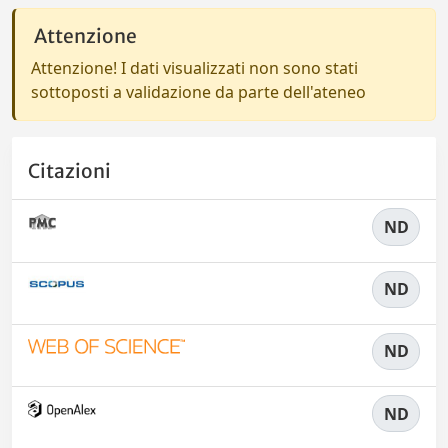
Attenzione
Attenzione! I dati visualizzati non sono stati
sottoposti a validazione da parte dell'ateneo
Citazioni
ND
ND
ND
ND