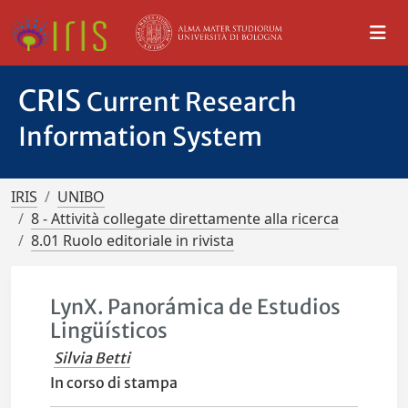
CRIS
Current Research
Information System
IRIS
UNIBO
8 - Attività collegate direttamente alla ricerca
8.01 Ruolo editoriale in rivista
LynX. Panorámica de Estudios
Lingüísticos
Silvia Betti
In corso di stampa