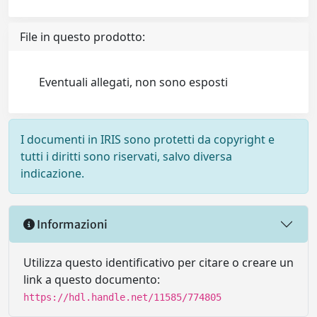
File in questo prodotto:
Eventuali allegati, non sono esposti
I documenti in IRIS sono protetti da copyright e
tutti i diritti sono riservati, salvo diversa
indicazione.
Informazioni
Utilizza questo identificativo per citare o creare un
link a questo documento:
https://hdl.handle.net/11585/774805