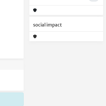
social impact