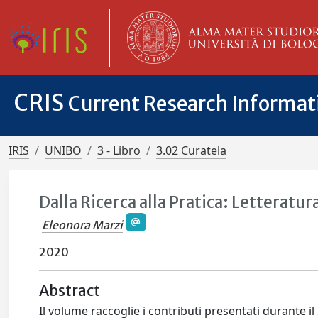
CRIS
Current Research Informa
IRIS
UNIBO
3 - Libro
3.02 Curatela
Dalla Ricerca alla Pratica: Letteratur
Eleonora Marzi
2020
Abstract
Il volume raccoglie i contributi presentati durante il