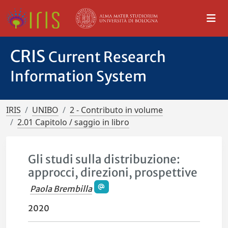
CRIS
Current Research
Information System
IRIS
UNIBO
2 - Contributo in volume
2.01 Capitolo / saggio in libro
Gli studi sulla distribuzione:
approcci, direzioni, prospettive
Paola Brembilla
2020