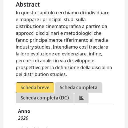
Abstract
In questo capitolo cerchiamo di individuare
e mappare i principali studi sulla
distribuzione cinematografica a partire da
approcci disciplinari e metodologici che
fanno principalmente riferimento ai media
industry studies. Intendiamo così tracciare
la loro evoluzione ed evidenziare, infine,
percorsi di analisi in via di sviluppo e
prospettive per la definizione della disciplina
dei distribution studies.
Scheda breve
Scheda completa
Scheda completa (DC)
Anno
2020