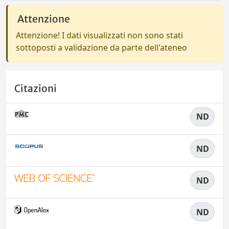
Attenzione
Attenzione! I dati visualizzati non sono stati
sottoposti a validazione da parte dell'ateneo
Citazioni
ND
ND
ND
ND