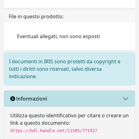
File in questo prodotto:
Eventuali allegati, non sono esposti
I documenti in IRIS sono protetti da copyright e
tutti i diritti sono riservati, salvo diversa
indicazione.
Informazioni
Utilizza questo identificativo per citare o creare un
link a questo documento:
https://hdl.handle.net/11585/771927