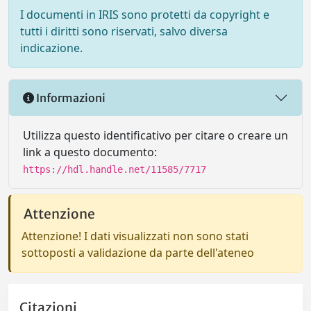
I documenti in IRIS sono protetti da copyright e
tutti i diritti sono riservati, salvo diversa
indicazione.
Informazioni
Utilizza questo identificativo per citare o creare un
link a questo documento:
https://hdl.handle.net/11585/7717
Attenzione
Attenzione! I dati visualizzati non sono stati
sottoposti a validazione da parte dell'ateneo
Citazioni