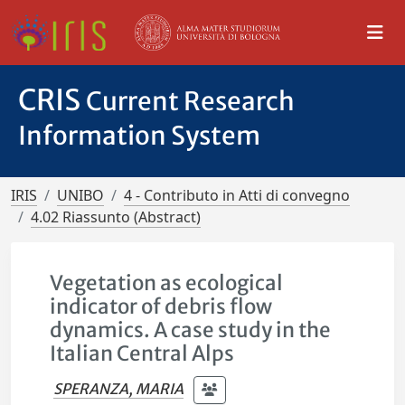
CRIS
Current Research
Information System
IRIS
UNIBO
4 - Contributo in Atti di convegno
4.02 Riassunto (Abstract)
Vegetation as ecological
indicator of debris flow
dynamics. A case study in the
Italian Central Alps
SPERANZA, MARIA