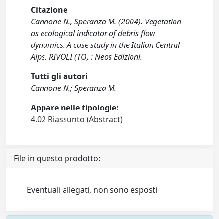
Citazione
Cannone N., Speranza M. (2004). Vegetation
as ecological indicator of debris flow
dynamics. A case study in the Italian Central
Alps. RIVOLI (TO) : Neos Edizioni.
Tutti gli autori
Cannone N.; Speranza M.
Appare nelle tipologie:
4.02 Riassunto (Abstract)
File in questo prodotto:
Eventuali allegati, non sono esposti