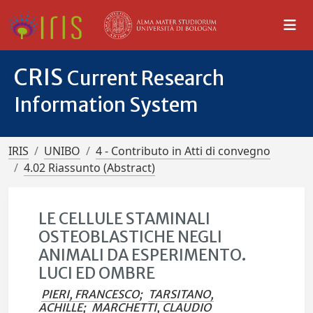
CRIS
Current Research
Information System
IRIS
UNIBO
4 - Contributo in Atti di convegno
4.02 Riassunto (Abstract)
LE CELLULE STAMINALI
OSTEOBLASTICHE NEGLI
ANIMALI DA ESPERIMENTO.
LUCI ED OMBRE
PIERI, FRANCESCO
;
TARSITANO,
ACHILLE
;
MARCHETTI, CLAUDIO