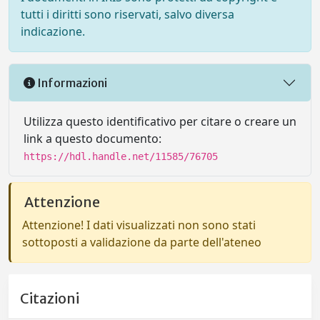
tutti i diritti sono riservati, salvo diversa
indicazione.
Informazioni
Utilizza questo identificativo per citare o creare un
link a questo documento:
https://hdl.handle.net/11585/76705
Attenzione
Attenzione! I dati visualizzati non sono stati
sottoposti a validazione da parte dell'ateneo
Citazioni