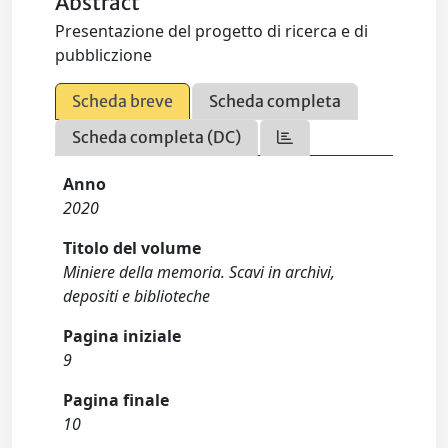
Abstract
Presentazione del progetto di ricerca e di
pubbliczione
Scheda breve
Scheda completa
Scheda completa (DC)
Anno
2020
Titolo del volume
Miniere della memoria. Scavi in archivi,
depositi e biblioteche
Pagina iniziale
9
Pagina finale
10