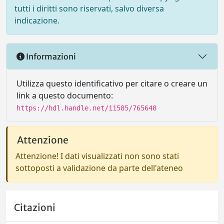
tutti i diritti sono riservati, salvo diversa
indicazione.
Informazioni
Utilizza questo identificativo per citare o creare un
link a questo documento:
https://hdl.handle.net/11585/765648
Attenzione
Attenzione! I dati visualizzati non sono stati
sottoposti a validazione da parte dell'ateneo
Citazioni