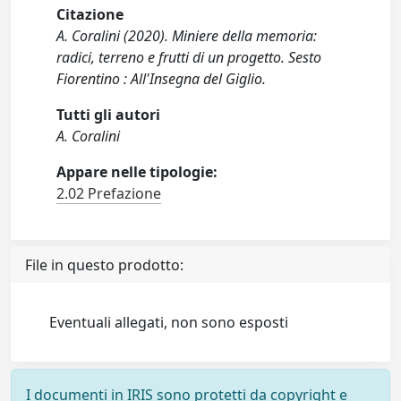
Citazione
A. Coralini (2020). Miniere della memoria:
radici, terreno e frutti di un progetto. Sesto
Fiorentino : All'Insegna del Giglio.
Tutti gli autori
A. Coralini
Appare nelle tipologie:
2.02 Prefazione
File in questo prodotto:
Eventuali allegati, non sono esposti
I documenti in IRIS sono protetti da copyright e