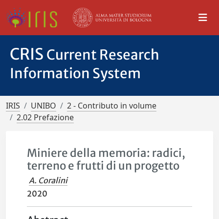
CRIS
Current Research
Information System
IRIS
UNIBO
2 - Contributo in volume
2.02 Prefazione
Miniere della memoria: radici,
terreno e frutti di un progetto
A. Coralini
2020