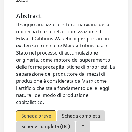
2020
Abstract
Il saggio analizza la lettura marxiana della
moderna teoria della colonizzazione di
Edward Gibbons Wakefield per portare in
evidenza il ruolo che Marx attribuisce allo
Stato nel processo di accumulazione
originaria, come motore del superamento
delle forme precapitalistiche di proprietà. La
separazione del produttore dai mezzi di
produzione è considerata da Marx come
l'artificio che sta a fondamento delle leggi
naturali del modo di produzione
capitalistico.
Scheda breve
Scheda completa
Scheda completa (DC)