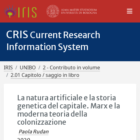
CRIS
Current Research
Information System
IRIS
UNIBO
2 - Contributo in volume
2.01 Capitolo / saggio in libro
La natura artificiale e la storia
genetica del capitale. Marx e la
moderna teoria della
colonizzazione
Paola Rudan