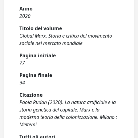
Anno
2020
Titolo del volume
Global Marx. Storia e critica del movimento
sociale nel mercato mondiale
Pagina iniziale
77
Pagina finale
94
Citazione
Paola Rudan (2020). La natura artificiale e la
storia genetica del capitale. Marx e la
moderna teoria della colonizzazione. Milano :
Meltemi.
Tutti gli autori