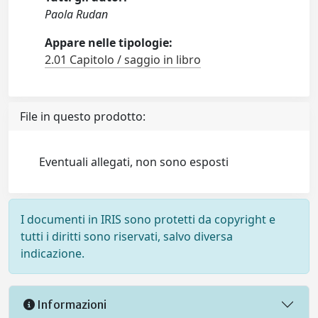
Paola Rudan
Appare nelle tipologie:
2.01 Capitolo / saggio in libro
File in questo prodotto:
Eventuali allegati, non sono esposti
I documenti in IRIS sono protetti da copyright e
tutti i diritti sono riservati, salvo diversa
indicazione.
Informazioni