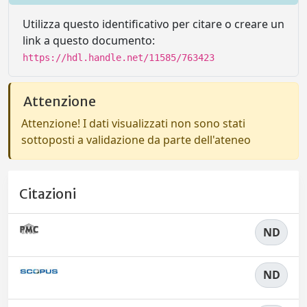
Utilizza questo identificativo per citare o creare un
link a questo documento:
https://hdl.handle.net/11585/763423
Attenzione
Attenzione! I dati visualizzati non sono stati
sottoposti a validazione da parte dell'ateneo
Citazioni
ND
ND