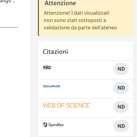
gasgo",
Attenzione
Attenzione! I dati visualizzati
non sono stati sottoposti a
validazione da parte dell'ateneo
Citazioni
ND
ND
ND
ND