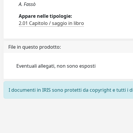
A. Fassò
Appare nelle tipologie:
2.01 Capitolo / saggio in libro
File in questo prodotto:
Eventuali allegati, non sono esposti
I documenti in IRIS sono protetti da copyright e tutti i di