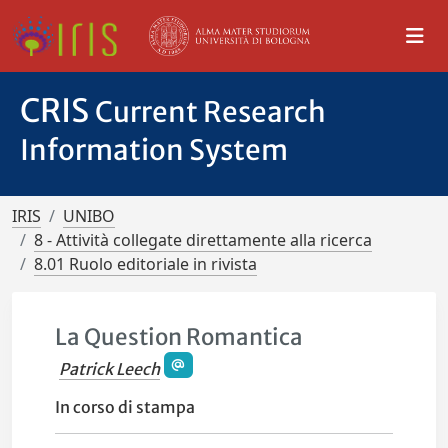
CRIS
Current Research
Information System
IRIS
UNIBO
8 - Attività collegate direttamente alla ricerca
8.01 Ruolo editoriale in rivista
La Question Romantica
Patrick Leech
In corso di stampa