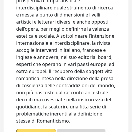
prospettiva comparatistica e
interdisciplinare quale strumento di ricerca
e messa a punto di dimensioni e livelli
artistici e letterari diversi e anche opposti
dell’opera, per meglio definirne la valenza
estetica e sociale. A sottolineare l’intenzione
internazionale e interdisciplinare, la rivista
accoglie interventi in italiano, francese e
inglese e annovera, nel suo editorial board,
esperti che operano in vari paesi europei ed
extra europei. Il recupero della soggettività
romantica intesa nella direzione della presa
di coscienza delle contraddizioni del mondo,
non più nascoste dal racconto ancestrale
dei miti ma rovesciate nella insicurezza del
quotidiano, fa scaturire una fitta serie di
problematiche inerenti alla definizione
stessa di Romanticismo.