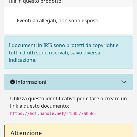
File in questo prodotto:
Eventuali allegati, non sono esposti
I documenti in IRIS sono protetti da copyright e
tutti i diritti sono riservati, salvo diversa
indicazione.
Informazioni
Utilizza questo identificativo per citare o creare un
link a questo documento:
https://hdl.handle.net/11585/760565
Attenzione