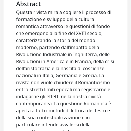
Abstract
Questa rivista mira a cogliere il processo di
formazione e sviluppo della cultura
romantica attraverso le questioni di fondo
che emergono alla fine del XVIII secolo,
caratterizzando la storia del mondo
moderno, partendo dall’impatto della
Rivoluzione Industriale in Inghilterra, delle
Rivoluzioni in America e in Francia, della crisi
dell’aristocrazia e la nascita di coscienze
nazionali in Italia, Germania e Grecia. La
rivista non vuole chiudere il Romanticismo
entro stretti limiti epocali ma registrarne e
indagarne gli effetti nella nostra civiltà
contemporanea. La questione Romantica è
aperta a tutti i metodi di lettura del testo e
della sua contestualizzazione e in
particolare intende avvalersi della