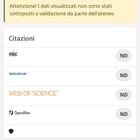
Attenzione! I dati visualizzati non sono stati
sottoposti a validazione da parte dell'ateneo
Citazioni
ND
ND
ND
ND