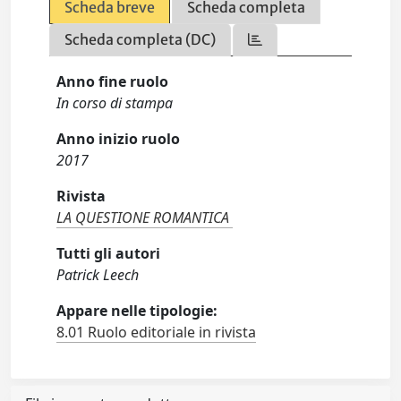
Scheda breve
Scheda completa
Scheda completa (DC)
Anno fine ruolo
In corso di stampa
Anno inizio ruolo
2017
Rivista
LA QUESTIONE ROMANTICA
Tutti gli autori
Patrick Leech
Appare nelle tipologie:
8.01 Ruolo editoriale in rivista