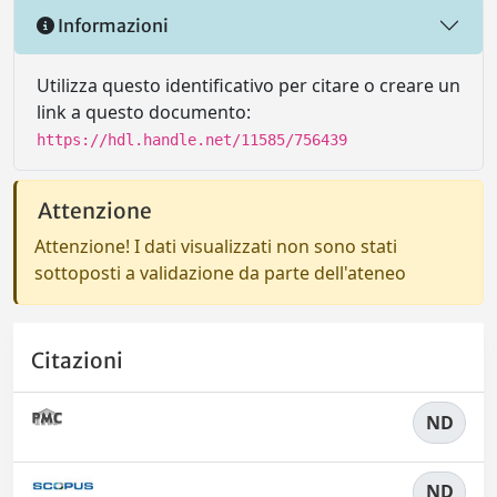
Informazioni
Utilizza questo identificativo per citare o creare un
link a questo documento:
https://hdl.handle.net/11585/756439
Attenzione
Attenzione! I dati visualizzati non sono stati
sottoposti a validazione da parte dell'ateneo
Citazioni
ND
ND