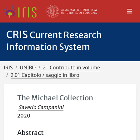
CRIS
Current Research
Information System
IRIS
UNIBO
2 - Contributo in volume
2.01 Capitolo / saggio in libro
The Michael Collection
Saverio Campanini
2020
Abstract