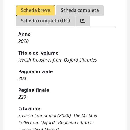
Scheda breve
Scheda completa
Scheda completa (DC)
Anno
2020
Titolo del volume
Jewish Treasures from Oxford Libraries
Pagina iniziale
204
Pagina finale
229
Citazione
Saverio Campanini (2020). The Michael
Collection. Oxford : Bodliean Library -
University of Oxford.