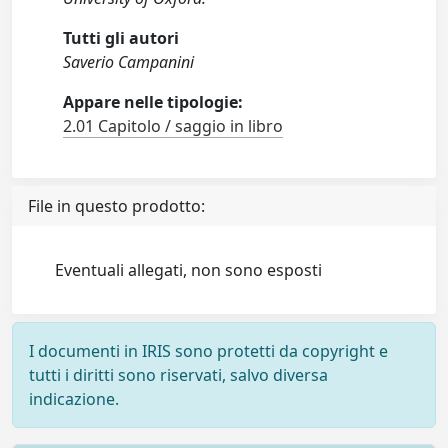
Tutti gli autori
Saverio Campanini
Appare nelle tipologie:
2.01 Capitolo / saggio in libro
File in questo prodotto:
Eventuali allegati, non sono esposti
I documenti in IRIS sono protetti da copyright e
tutti i diritti sono riservati, salvo diversa
indicazione.