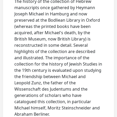
The history of the collection of Hebrew
manuscripts once gathered by Heymann
Joseph Michael in Hamburg and now
preserved at the Bodliean Library in Oxford
(whereas the printed books have been
acquired, after Michael's death, by the
British Museum, now British Library) is
reconstructed in some detail. Several
highlights of the collection are described
and illustrated. The importance of the
collection for the history of Jewish Studies in
the 19th century is evaluated upon studying
the friendship between Michael and
Leopold Zunz, the father of the
Wissenschaft des Judentums and the
generations of scholars who have
catalogued this collection, in particular
Michael himself, Moritz Steinschneider and
Abraham Berliner.