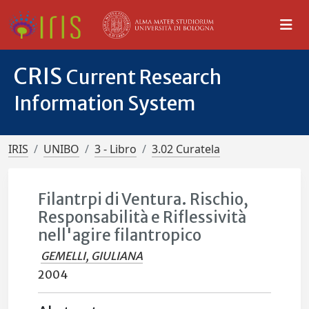
CRIS
Current Research
Information System
IRIS
UNIBO
3 - Libro
3.02 Curatela
Filantrpi di Ventura. Rischio,
Responsabilità e Riflessività
nell'agire filantropico
GEMELLI, GIULIANA
2004