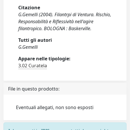
Citazione
G.Gemelli (2004). Filantrpi di Ventura. Rischio,
Responsabilità e Riflessività nell'agire
filantropico. BOLOGNA : Baskerville.
Tutti gli autori
G.Gemelli
Appare nelle tipologie:
3.02 Curatela
File in questo prodotto:
Eventuali allegati, non sono esposti