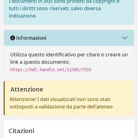
I documenti in IRIS sono protetti da copyright e
tutti i diritti sono riservati, salvo diversa
indicazione.
Informazioni
Utilizza questo identificativo per citare o creare un
link a questo documento:
https://hdl.handle.net/11585/7555
Attenzione
Attenzione! I dati visualizzati non sono stati
sottoposti a validazione da parte dell'ateneo
Citazioni