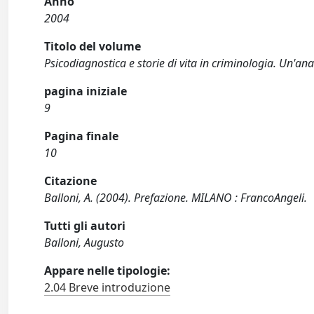
Anno
2004
Titolo del volume
Psicodiagnostica e storie di vita in criminologia. Un'anal
pagina iniziale
9
Pagina finale
10
Citazione
Balloni, A. (2004). Prefazione. MILANO : FrancoAngeli.
Tutti gli autori
Balloni, Augusto
Appare nelle tipologie:
2.04 Breve introduzione