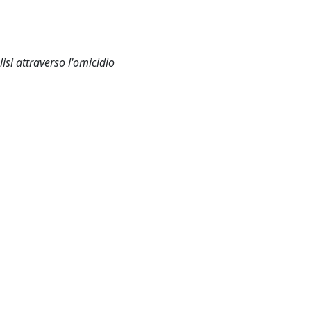
isi attraverso l'omicidio