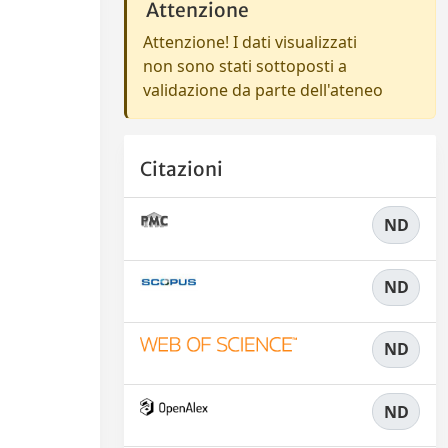
Attenzione
Attenzione! I dati visualizzati
non sono stati sottoposti a
validazione da parte dell'ateneo
Citazioni
ND
ND
ND
ND