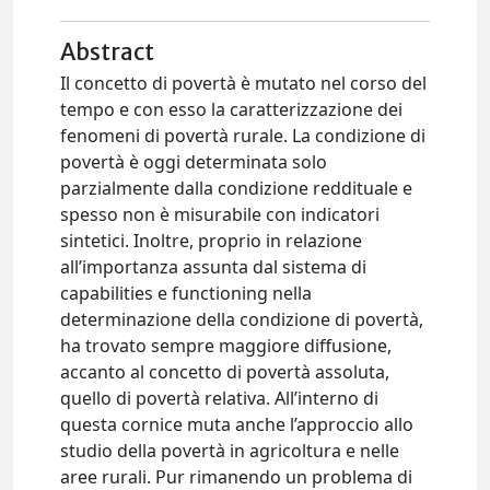
Abstract
Il concetto di povertà è mutato nel corso del
tempo e con esso la caratterizzazione dei
fenomeni di povertà rurale. La condizione di
povertà è oggi determinata solo
parzialmente dalla condizione reddituale e
spesso non è misurabile con indicatori
sintetici. Inoltre, proprio in relazione
all’importanza assunta dal sistema di
capabilities e functioning nella
determinazione della condizione di povertà,
ha trovato sempre maggiore diffusione,
accanto al concetto di povertà assoluta,
quello di povertà relativa. All’interno di
questa cornice muta anche l’approccio allo
studio della povertà in agricoltura e nelle
aree rurali. Pur rimanendo un problema di