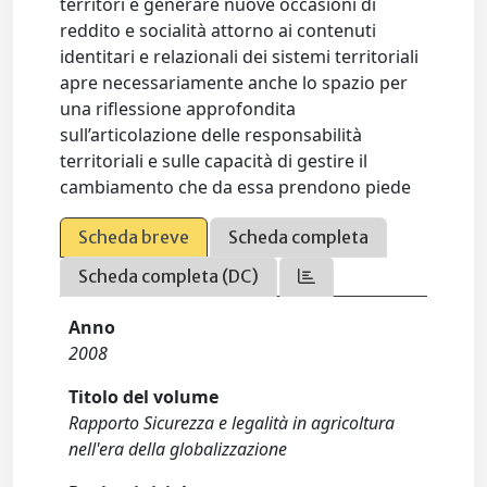
territori e generare nuove occasioni di
reddito e socialità attorno ai contenuti
identitari e relazionali dei sistemi territoriali
apre necessariamente anche lo spazio per
una riflessione approfondita
sull’articolazione delle responsabilità
territoriali e sulle capacità di gestire il
cambiamento che da essa prendono piede
Scheda breve
Scheda completa
Scheda completa (DC)
Anno
2008
Titolo del volume
Rapporto Sicurezza e legalità in agricoltura
nell'era della globalizzazione