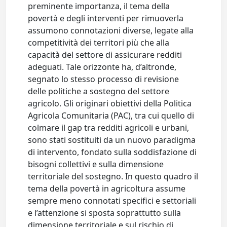
preminente importanza, il tema della
povertà e degli interventi per rimuoverla
assumono connotazioni diverse, legate alla
competitività dei territori più che alla
capacità del settore di assicurare redditi
adeguati. Tale orizzonte ha, d’altronde,
segnato lo stesso processo di revisione
delle politiche a sostegno del settore
agricolo. Gli originari obiettivi della Politica
Agricola Comunitaria (PAC), tra cui quello di
colmare il gap tra redditi agricoli e urbani,
sono stati sostituiti da un nuovo paradigma
di intervento, fondato sulla soddisfazione di
bisogni collettivi e sulla dimensione
territoriale del sostegno. In questo quadro il
tema della povertà in agricoltura assume
sempre meno connotati specifici e settoriali
e l’attenzione si sposta soprattutto sulla
dimensione territoriale e sul rischio di