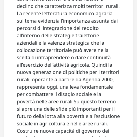
declino che caratterizza molti territori rurali.
La recente letteratura economico-agraria
sul tema evidenzia l’importanza assunta dai
percorsi di integrazione del reddito
all’interno delle strategie traiettorie
aziendali e la valenza strategica che la
collocazione territoriale può avere nella
scelta di intraprendere o dare continuità
all’esercizio dell’attività agricola. Quindi la
nuova generazione di politiche per i territori
rurali, operante a partire da Agenda 2000,
rappresenta oggi, una leva fondamentale
per combattere il disagio sociale e la
povertà nelle aree rurali Su questo terreno
si apre una delle sfide più importanti per il
futuro della lotta alla povertà e all’esclusione
sociale in agricoltura e nelle aree rurali.
Costruire nuove capacità di governo dei