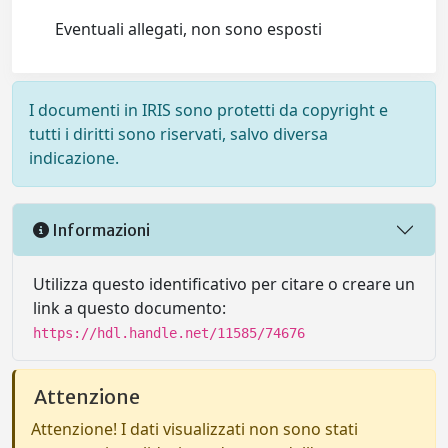
Eventuali allegati, non sono esposti
I documenti in IRIS sono protetti da copyright e
tutti i diritti sono riservati, salvo diversa
indicazione.
Informazioni
Utilizza questo identificativo per citare o creare un
link a questo documento:
https://hdl.handle.net/11585/74676
Attenzione
Attenzione! I dati visualizzati non sono stati