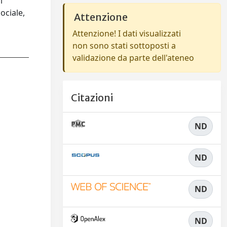
i
ociale,
Attenzione
Attenzione! I dati visualizzati
non sono stati sottoposti a
validazione da parte dell'ateneo
Citazioni
ND
ND
ND
ND