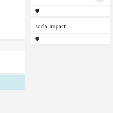
social impact