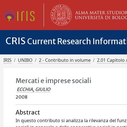
CRIS
Current Research Informa
IRIS
UNIBO
2 - Contributo in volume
2.01 Capitolo 
Mercati e imprese sociali
ECCHIA, GIULIO
2008
Abstract
In questo contributo si analizza la rilevanza del fu