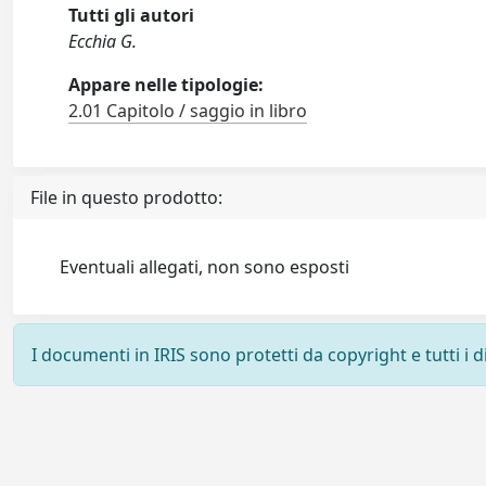
Tutti gli autori
Ecchia G.
Appare nelle tipologie:
2.01 Capitolo / saggio in libro
File in questo prodotto:
Eventuali allegati, non sono esposti
I documenti in IRIS sono protetti da copyright e tutti i di