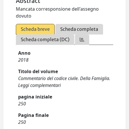
Abstract
Mancata corresponsione dell'assegno
dovuto
Scheda breve
Scheda completa
Scheda completa (DC)
Anno
2018
Titolo del volume
Commentario del codice civile. Della Famiglia.
Leggi complementari
pagina iniziale
250
Pagina finale
250