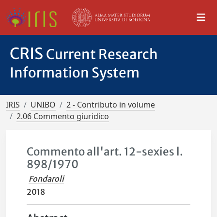
CRIS
Current Research
Information System
IRIS
UNIBO
2 - Contributo in volume
2.06 Commento giuridico
Commento all'art. 12-sexies l.
898/1970
Fondaroli
2018