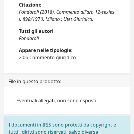
Citazione
Fondaroli (2018). Commento all'art. 12-sexies
l. 898/1970. Milano : Utet Giuridica.
Tutti gli autori
Fondaroli
Appare nelle tipologie:
2.06 Commento giuridico
File in questo prodotto:
Eventuali allegati, non sono esposti
I documenti in IRIS sono protetti da copyright e
tutti i diritti sono riservati, salvo diversa