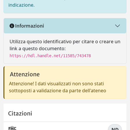
indicazione.
Informazioni
Utilizza questo identificativo per citare o creare un
link a questo documento:
https://hdl.handle.net/11585/743478
Attenzione
Attenzione! I dati visualizzati non sono stati
sottoposti a validazione da parte dell'ateneo
Citazioni
ND