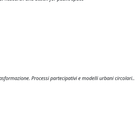
rasformazione. Processi partecipativi e modelli urbani circolari..