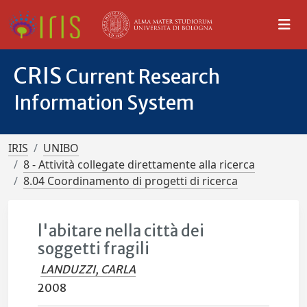
CRIS
Current Research
Information System
IRIS
UNIBO
8 - Attività collegate direttamente alla ricerca
8.04 Coordinamento di progetti di ricerca
l'abitare nella città dei
soggetti fragili
LANDUZZI, CARLA
2008