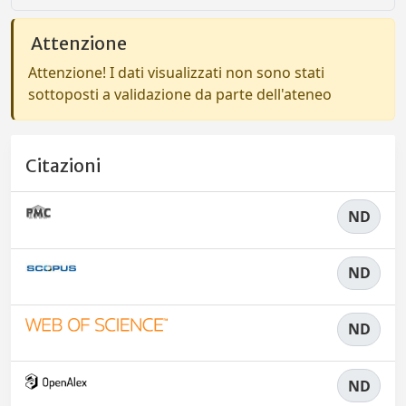
Attenzione
Attenzione! I dati visualizzati non sono stati
sottoposti a validazione da parte dell'ateneo
Citazioni
ND
ND
ND
ND