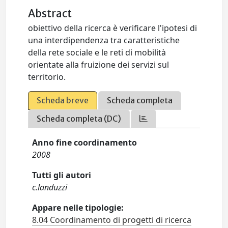
Abstract
obiettivo della ricerca è verificare l'ipotesi di
una interdipendenza tra caratteristiche
della rete sociale e le reti di mobilità
orientate alla fruizione dei servizi sul
territorio.
Scheda breve
Scheda completa
Scheda completa (DC)
Anno fine coordinamento
2008
Tutti gli autori
c.landuzzi
Appare nelle tipologie:
8.04 Coordinamento di progetti di ricerca