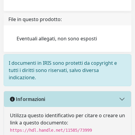
File in questo prodotto:
Eventuali allegati, non sono esposti
I documenti in IRIS sono protetti da copyright e
tutti i diritti sono riservati, salvo diversa
indicazione.
Informazioni
Utilizza questo identificativo per citare o creare un
link a questo documento:
https://hdl.handle.net/11585/73999