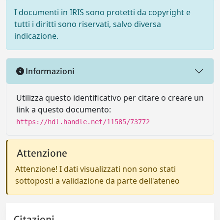
I documenti in IRIS sono protetti da copyright e
tutti i diritti sono riservati, salvo diversa
indicazione.
Informazioni
Utilizza questo identificativo per citare o creare un
link a questo documento:
https://hdl.handle.net/11585/73772
Attenzione
Attenzione! I dati visualizzati non sono stati
sottoposti a validazione da parte dell'ateneo
Citazioni