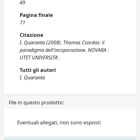
49
Pagina finale
71
Citazione
I. Quaranta (2008). Thomas Csordas: il
paradigma dell'incoporazione. NOVARA :
UTET UNIVERSITA'.
Tutti gli autori
I. Quaranta
File in questo prodotto:
Eventuali allegati, non sono esposti