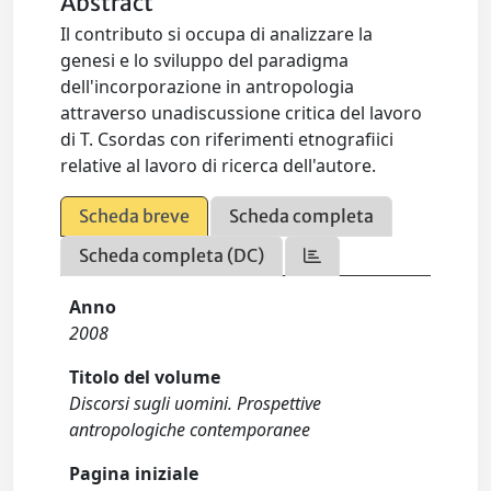
Abstract
Il contributo si occupa di analizzare la
genesi e lo sviluppo del paradigma
dell'incorporazione in antropologia
attraverso unadiscussione critica del lavoro
di T. Csordas con riferimenti etnografiici
relative al lavoro di ricerca dell'autore.
Scheda breve
Scheda completa
Scheda completa (DC)
Anno
2008
Titolo del volume
Discorsi sugli uomini. Prospettive
antropologiche contemporanee
Pagina iniziale