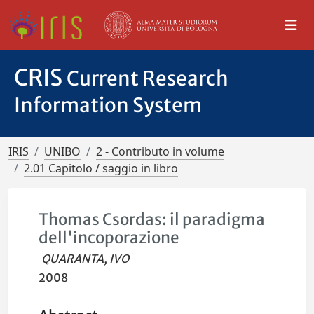
CRIS
Current Research
Information System
IRIS
UNIBO
2 - Contributo in volume
2.01 Capitolo / saggio in libro
Thomas Csordas: il paradigma
dell'incoporazione
QUARANTA, IVO
2008