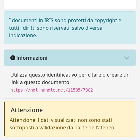
I documenti in IRIS sono protetti da copyright e
tutti i diritti sono riservati, salvo diversa
indicazione.
Informazioni
Utilizza questo identificativo per citare o creare un
link a questo documento:
https://hdl.handle.net/11585/7362
Attenzione
Attenzione! I dati visualizzati non sono stati
sottoposti a validazione da parte dell'ateneo