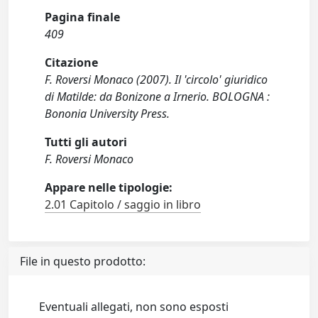
Pagina finale
409
Citazione
F. Roversi Monaco (2007). Il 'circolo' giuridico
di Matilde: da Bonizone a Irnerio. BOLOGNA :
Bononia University Press.
Tutti gli autori
F. Roversi Monaco
Appare nelle tipologie:
2.01 Capitolo / saggio in libro
File in questo prodotto:
Eventuali allegati, non sono esposti