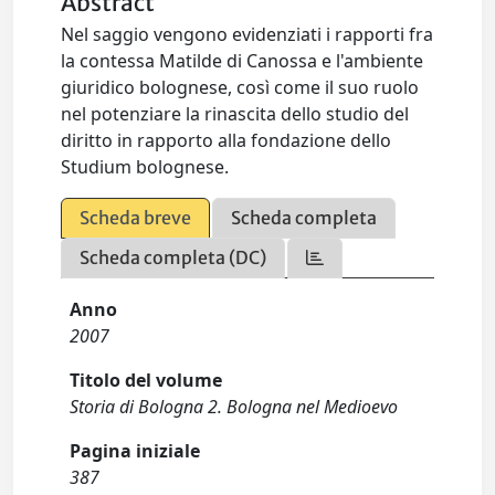
Abstract
Nel saggio vengono evidenziati i rapporti fra
la contessa Matilde di Canossa e l'ambiente
giuridico bolognese, così come il suo ruolo
nel potenziare la rinascita dello studio del
diritto in rapporto alla fondazione dello
Studium bolognese.
Scheda breve
Scheda completa
Scheda completa (DC)
Anno
2007
Titolo del volume
Storia di Bologna 2. Bologna nel Medioevo
Pagina iniziale
387