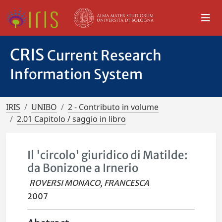
CRIS
Current Research
Information System
IRIS
UNIBO
2 - Contributo in volume
2.01 Capitolo / saggio in libro
Il 'circolo' giuridico di Matilde:
da Bonizone a Irnerio
ROVERSI MONACO, FRANCESCA
2007