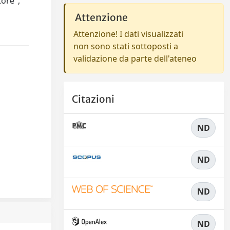
tore",
Attenzione
Attenzione! I dati visualizzati
non sono stati sottoposti a
validazione da parte dell'ateneo
Citazioni
ND
ND
ND
ND