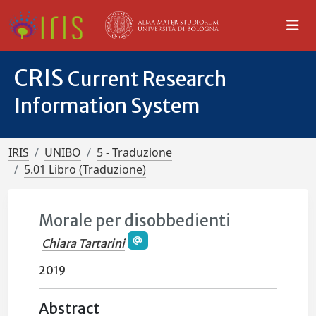
CRIS
Current Research
Information System
IRIS
UNIBO
5 - Traduzione
5.01 Libro (Traduzione)
Morale per disobbedienti
Chiara Tartarini
2019
Abstract