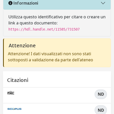
Informazioni
Utilizza questo identificativo per citare o creare un
link a questo documento:
https://hdl.handle.net/11585/731507
Attenzione
Attenzione! I dati visualizzati non sono stati
sottoposti a validazione da parte dell'ateneo
Citazioni
ND
ND