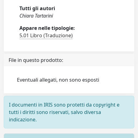
Tutti gli autori
Chiara Tartarini
Appare nelle tipologie:
5.01 Libro (Traduzione)
File in questo prodotto:
Eventuali allegati, non sono esposti
I documenti in IRIS sono protetti da copyright e
tutti i diritti sono riservati, salvo diversa
indicazione.