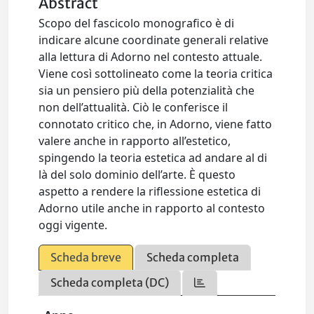
Abstract
Scopo del fascicolo monografico è di
indicare alcune coordinate generali relative
alla lettura di Adorno nel contesto attuale.
Viene così sottolineato come la teoria critica
sia un pensiero più della potenzialità che
non dell’attualità. Ciò le conferisce il
connotato critico che, in Adorno, viene fatto
valere anche in rapporto all’estetico,
spingendo la teoria estetica ad andare al di
là del solo dominio dell’arte. È questo
aspetto a rendere la riflessione estetica di
Adorno utile anche in rapporto al contesto
oggi vigente.
Scheda breve
Scheda completa
Scheda completa (DC)