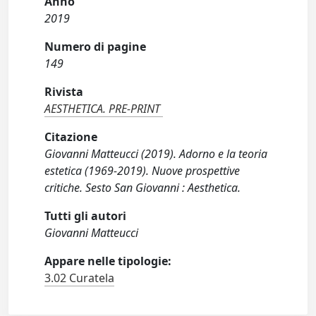
Anno
2019
Numero di pagine
149
Rivista
AESTHETICA. PRE-PRINT
Citazione
Giovanni Matteucci (2019). Adorno e la teoria
estetica (1969-2019). Nuove prospettive
critiche. Sesto San Giovanni : Aesthetica.
Tutti gli autori
Giovanni Matteucci
Appare nelle tipologie:
3.02 Curatela