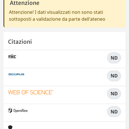
Attenzione
Attenzione! I dati visualizzati non sono stati
sottoposti a validazione da parte dell'ateneo
Citazioni
ND
ND
ND
ND