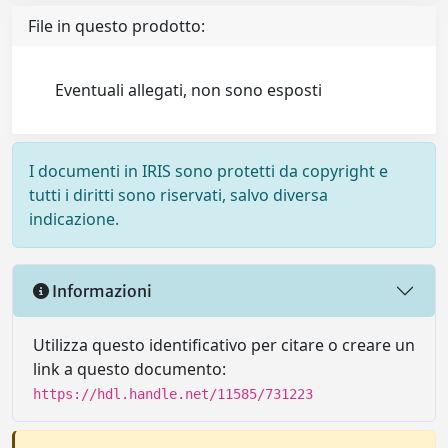
File in questo prodotto:
Eventuali allegati, non sono esposti
I documenti in IRIS sono protetti da copyright e
tutti i diritti sono riservati, salvo diversa
indicazione.
Informazioni
Utilizza questo identificativo per citare o creare un
link a questo documento:
https://hdl.handle.net/11585/731223