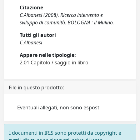
Citazione
C.Albanesi (2008). Ricerca intervento e
sviluppo di comunità. BOLOGNA : il Mulino.
Tutti gli autori
C.Albanesi
Appare nelle tipologie:
2.01 Capitolo / saggio in libro
File in questo prodotto:
Eventuali allegati, non sono esposti
I documenti in IRIS sono protetti da copyright e