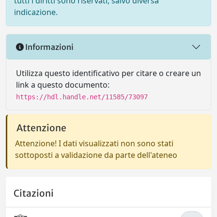
tutti i diritti sono riservati, salvo diversa
indicazione.
Informazioni
Utilizza questo identificativo per citare o creare un
link a questo documento:
https://hdl.handle.net/11585/73097
Attenzione
Attenzione! I dati visualizzati non sono stati
sottoposti a validazione da parte dell'ateneo
Citazioni