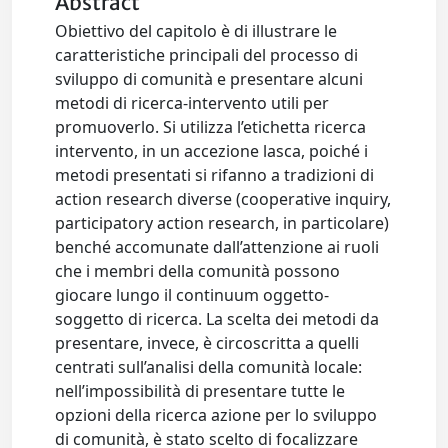
Abstract
Obiettivo del capitolo è di illustrare le
caratteristiche principali del processo di
sviluppo di comunità e presentare alcuni
metodi di ricerca-intervento utili per
promuoverlo. Si utilizza l’etichetta ricerca
intervento, in un accezione lasca, poiché i
metodi presentati si rifanno a tradizioni di
action research diverse (cooperative inquiry,
participatory action research, in particolare)
benché accomunate dall’attenzione ai ruoli
che i membri della comunità possono
giocare lungo il continuum oggetto-
soggetto di ricerca. La scelta dei metodi da
presentare, invece, è circoscritta a quelli
centrati sull’analisi della comunità locale:
nell’impossibilità di presentare tutte le
opzioni della ricerca azione per lo sviluppo
di comunità, è stato scelto di focalizzare