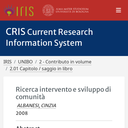
CRIS
Current Research
Information System
IRIS
UNIBO
2 - Contributo in volume
2.01 Capitolo / saggio in libro
Ricerca intervento e sviluppo di
comunità
ALBANESI, CINZIA
2008