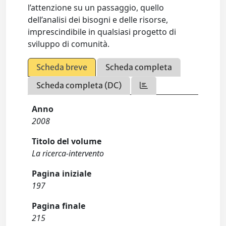
l’attenzione su un passaggio, quello
dell’analisi dei bisogni e delle risorse,
imprescindibile in qualsiasi progetto di
sviluppo di comunità.
Scheda breve
Scheda completa
Scheda completa (DC)
Anno
2008
Titolo del volume
La ricerca-intervento
Pagina iniziale
197
Pagina finale
215