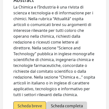
Abstract
La Chimica e l’Industria è una rivista di
scienza e tecnologia e di informazione per i
chimici. Nella rubrica “Attualità” ospita
articoli o comunicati brevi su argomenti di
interesse rilevante per tutti coloro che
operano nella chimica, richiesti dalla
redazione o ricevuti come lettere al
direttore. Nella sezione “Science and
Technology” pubblica in inglese monografie
scientifiche di chimica, ingegneria chimica e
tecnologie farmaceutiche, concordate o
richieste dal comitato scientifico o dalla
redazione. Nella sezione “Chimica e...” ospita
articoli in italiano o in inglese di carattere
applicativo, tecnologico e informativo per
tutti i settori rilevanti della chimica.
Scheda breve
Scheda completa