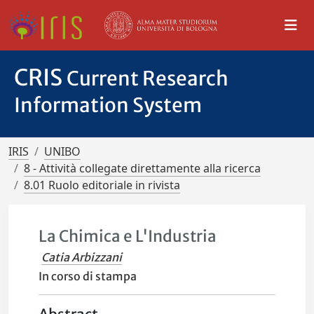
CRIS
Current Research
Information System
IRIS
UNIBO
8 - Attività collegate direttamente alla ricerca
8.01 Ruolo editoriale in rivista
La Chimica e L'Industria
Catia Arbizzani
In corso di stampa