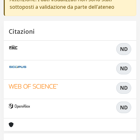
sottoposti a validazione da parte dell'ateneo
Citazioni
ND
ND
ND
ND