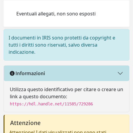
Eventuali allegati, non sono esposti
I documenti in IRIS sono protetti da copyright e
tutti i diritti sono riservati, salvo diversa
indicazione.
Informazioni
Utilizza questo identificativo per citare o creare un
link a questo documento:
https://hdl.handle.net/11585/729286
Attenzione
Attenzione! I dati visualizzati non sono stati