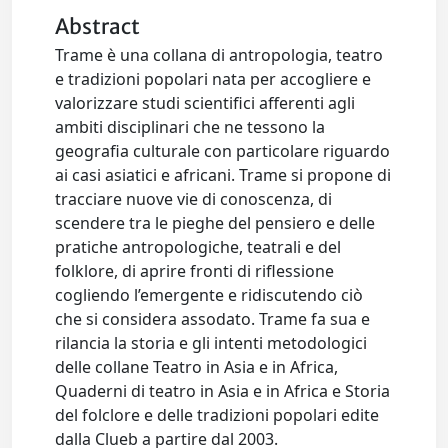
Abstract
Trame è una collana di antropologia, teatro
e tradizioni popolari nata per accogliere e
valorizzare studi scientifici afferenti agli
ambiti disciplinari che ne tessono la
geografia culturale con particolare riguardo
ai casi asiatici e africani. Trame si propone di
tracciare nuove vie di conoscenza, di
scendere tra le pieghe del pensiero e delle
pratiche antropologiche, teatrali e del
folklore, di aprire fronti di riflessione
cogliendo l’emergente e ridiscutendo ciò
che si considera assodato. Trame fa sua e
rilancia la storia e gli intenti metodologici
delle collane Teatro in Asia e in Africa,
Quaderni di teatro in Asia e in Africa e Storia
del folclore e delle tradizioni popolari edite
dalla Clueb a partire dal 2003.