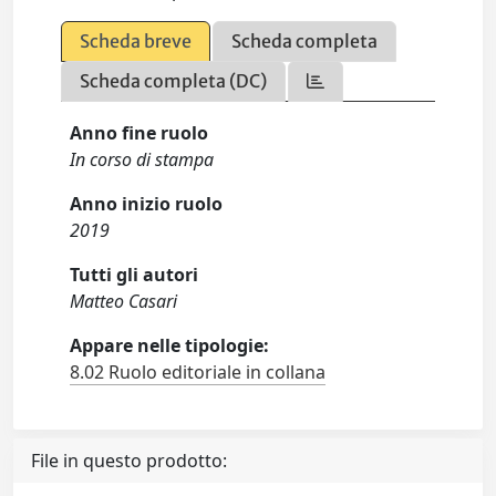
Scheda breve
Scheda completa
Scheda completa (DC)
Anno fine ruolo
In corso di stampa
Anno inizio ruolo
2019
Tutti gli autori
Matteo Casari
Appare nelle tipologie:
8.02 Ruolo editoriale in collana
File in questo prodotto: