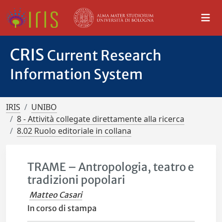
CRIS
Current Research
Information System
IRIS
UNIBO
8 - Attività collegate direttamente alla ricerca
8.02 Ruolo editoriale in collana
TRAME – Antropologia, teatro e
tradizioni popolari
Matteo Casari
In corso di stampa