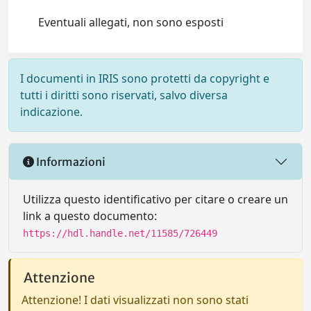
Eventuali allegati, non sono esposti
I documenti in IRIS sono protetti da copyright e
tutti i diritti sono riservati, salvo diversa
indicazione.
Informazioni
Utilizza questo identificativo per citare o creare un
link a questo documento:
https://hdl.handle.net/11585/726449
Attenzione
Attenzione! I dati visualizzati non sono stati