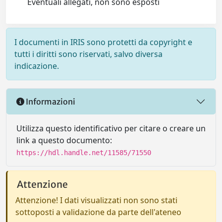
Eventuali allegati, non sono esposti
I documenti in IRIS sono protetti da copyright e
tutti i diritti sono riservati, salvo diversa
indicazione.
Informazioni
Utilizza questo identificativo per citare o creare un
link a questo documento:
https://hdl.handle.net/11585/71550
Attenzione
Attenzione! I dati visualizzati non sono stati
sottoposti a validazione da parte dell'ateneo