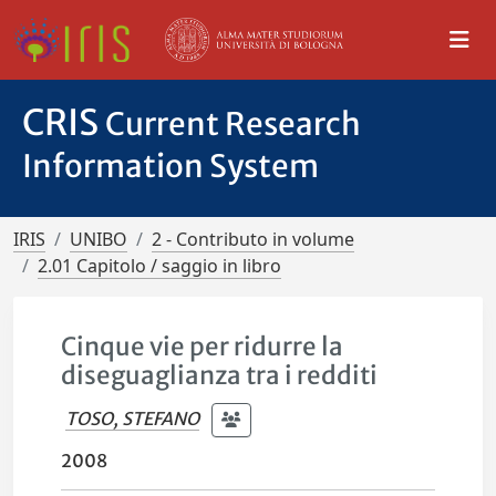
CRIS
Current Research
Information System
IRIS
UNIBO
2 - Contributo in volume
2.01 Capitolo / saggio in libro
Cinque vie per ridurre la
diseguaglianza tra i redditi
TOSO, STEFANO
2008