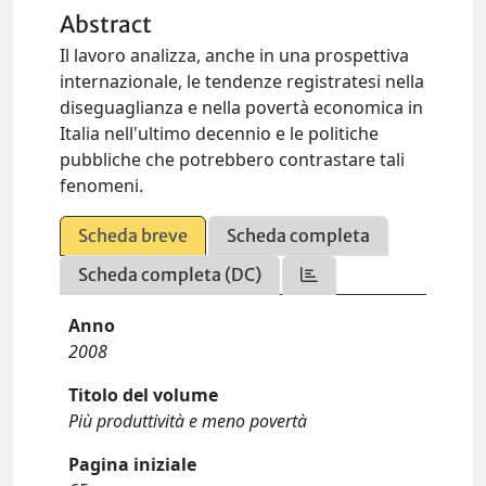
Abstract
Il lavoro analizza, anche in una prospettiva
internazionale, le tendenze registratesi nella
diseguaglianza e nella povertà economica in
Italia nell'ultimo decennio e le politiche
pubbliche che potrebbero contrastare tali
fenomeni.
Scheda breve
Scheda completa
Scheda completa (DC)
Anno
2008
Titolo del volume
Più produttività e meno povertà
Pagina iniziale