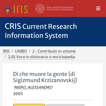
CRIS
Current Research
Information System
IRIS
UNIBO
2 - Contributo in volume
2.05 Voce in dizionario o enciclopedia
Di che muore la gente [di
Sigizmund Krzizanovskij]
NIERO, ALESSANDRO
2005