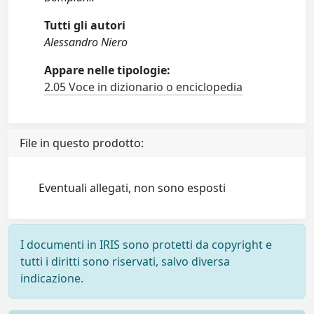
Tutti gli autori
Alessandro Niero
Appare nelle tipologie:
2.05 Voce in dizionario o enciclopedia
File in questo prodotto:
Eventuali allegati, non sono esposti
I documenti in IRIS sono protetti da copyright e
tutti i diritti sono riservati, salvo diversa
indicazione.