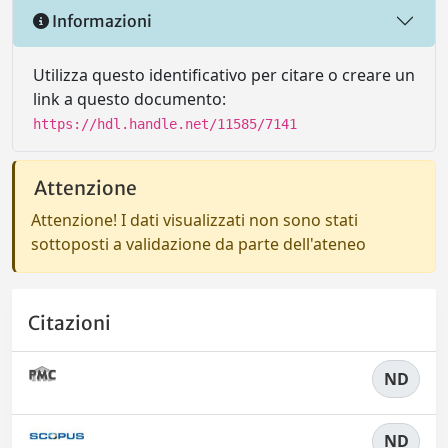
Informazioni
Utilizza questo identificativo per citare o creare un
link a questo documento:
https://hdl.handle.net/11585/7141
Attenzione
Attenzione! I dati visualizzati non sono stati
sottoposti a validazione da parte dell'ateneo
Citazioni
ND
ND