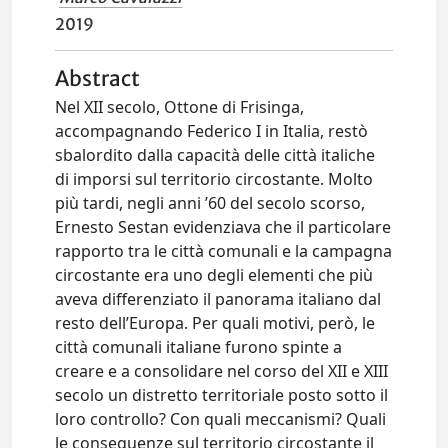
2019
Abstract
Nel XII secolo, Ottone di Frisinga,
accompagnando Federico I in Italia, restò
sbalordito dalla capacità delle città italiche
di imporsi sul territorio circostante. Molto
più tardi, negli anni ’60 del secolo scorso,
Ernesto Sestan evidenziava che il particolare
rapporto tra le città comunali e la campagna
circostante era uno degli elementi che più
aveva differenziato il panorama italiano dal
resto dell’Europa. Per quali motivi, però, le
città comunali italiane furono spinte a
creare e a consolidare nel corso del XII e XIII
secolo un distretto territoriale posto sotto il
loro controllo? Con quali meccanismi? Quali
le conseguenze sul territorio circostante il