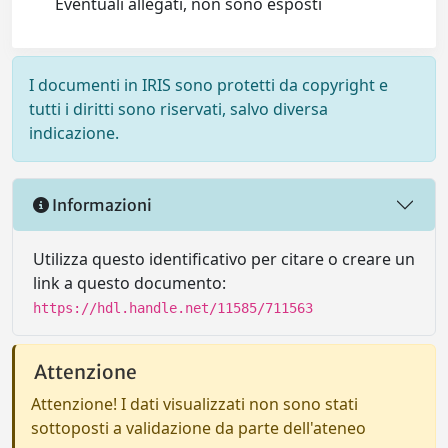
Eventuali allegati, non sono esposti
I documenti in IRIS sono protetti da copyright e
tutti i diritti sono riservati, salvo diversa
indicazione.
Informazioni
Utilizza questo identificativo per citare o creare un
link a questo documento:
https://hdl.handle.net/11585/711563
Attenzione
Attenzione! I dati visualizzati non sono stati
sottoposti a validazione da parte dell'ateneo