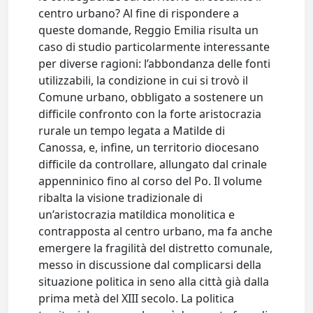
centro urbano? Al fine di rispondere a
queste domande, Reggio Emilia risulta un
caso di studio particolarmente interessante
per diverse ragioni: l’abbondanza delle fonti
utilizzabili, la condizione in cui si trovò il
Comune urbano, obbligato a sostenere un
difficile confronto con la forte aristocrazia
rurale un tempo legata a Matilde di
Canossa, e, infine, un territorio diocesano
difficile da controllare, allungato dal crinale
appenninico fino al corso del Po. Il volume
ribalta la visione tradizionale di
un’aristocrazia matildica monolitica e
contrapposta al centro urbano, ma fa anche
emergere la fragilità del distretto comunale,
messo in discussione dal complicarsi della
situazione politica in seno alla città già dalla
prima metà del XIII secolo. La politica