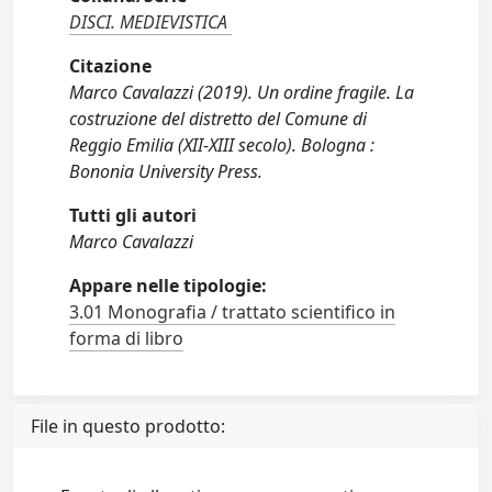
DISCI. MEDIEVISTICA
Citazione
Marco Cavalazzi (2019). Un ordine fragile. La
costruzione del distretto del Comune di
Reggio Emilia (XII-XIII secolo). Bologna :
Bononia University Press.
Tutti gli autori
Marco Cavalazzi
Appare nelle tipologie:
3.01 Monografia / trattato scientifico in
forma di libro
File in questo prodotto: