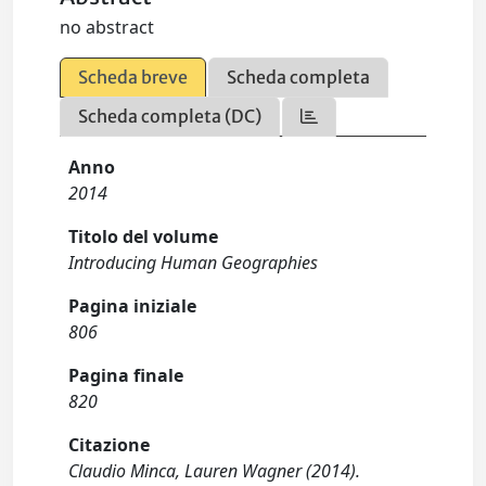
no abstract
Scheda breve
Scheda completa
Scheda completa (DC)
Anno
2014
Titolo del volume
Introducing Human Geographies
Pagina iniziale
806
Pagina finale
820
Citazione
Claudio Minca, Lauren Wagner (2014).