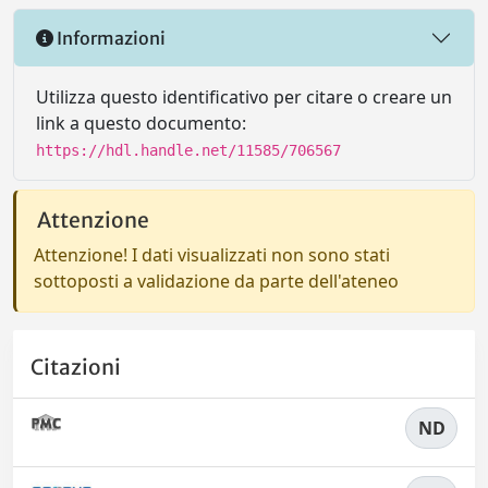
Informazioni
Utilizza questo identificativo per citare o creare un
link a questo documento:
https://hdl.handle.net/11585/706567
Attenzione
Attenzione! I dati visualizzati non sono stati
sottoposti a validazione da parte dell'ateneo
Citazioni
ND