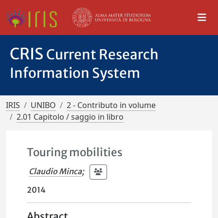
CRIS
Current Research
Information System
IRIS
UNIBO
2 - Contributo in volume
2.01 Capitolo / saggio in libro
Touring mobilities
Claudio Minca
;
2014
Abstract