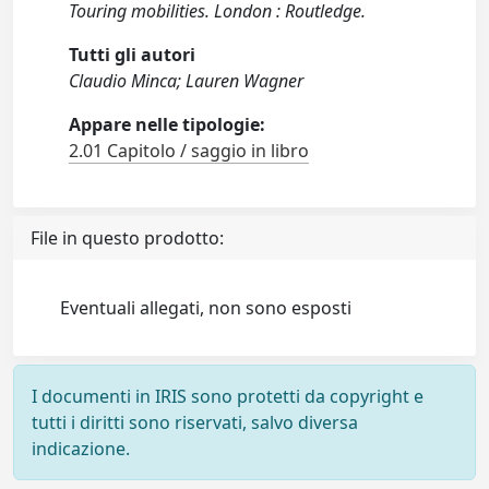
Touring mobilities. London : Routledge.
Tutti gli autori
Claudio Minca; Lauren Wagner
Appare nelle tipologie:
2.01 Capitolo / saggio in libro
File in questo prodotto:
Eventuali allegati, non sono esposti
I documenti in IRIS sono protetti da copyright e
tutti i diritti sono riservati, salvo diversa
indicazione.