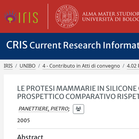
CRIS
Current Research Informa
IRIS
UNIBO
4 - Contributo in Atti di convegno
4.02 
LE PROTESI MAMMARIE IN SILICONE
PROSPETTICO COMPARATIVO RISPETT
PANETTIERE, PIETRO
;
2005
Abstract