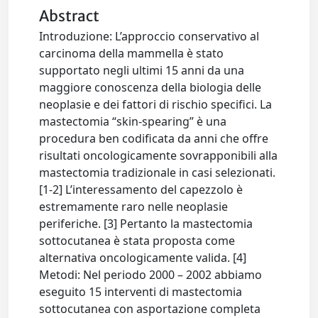
Abstract
Introduzione: L’approccio conservativo al
carcinoma della mammella è stato
supportato negli ultimi 15 anni da una
maggiore conoscenza della biologia delle
neoplasie e dei fattori di rischio specifici. La
mastectomia “skin-spearing” è una
procedura ben codificata da anni che offre
risultati oncologicamente sovrapponibili alla
mastectomia tradizionale in casi selezionati.
[1-2] L’interessamento del capezzolo è
estremamente raro nelle neoplasie
periferiche. [3] Pertanto la mastectomia
sottocutanea è stata proposta come
alternativa oncologicamente valida. [4]
Metodi: Nel periodo 2000 – 2002 abbiamo
eseguito 15 interventi di mastectomia
sottocutanea con asportazione completa