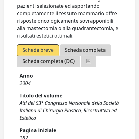
pazienti selezionate ed asportando
completamente il tessuto mammario offre
risposte oncologicamente sovrapponibili
alla mastectomia o alla quadrantectomia, e
risultati estetici ottimali.
Scheda breve
Scheda completa
Scheda completa (DC)
Anno
2004
Titolo del volume
Atti del 53° Congresso Nazionale della Società
Italiana di Chirurgia Plastica, Ricostruttiva ed
Estetica
Pagina iniziale
182