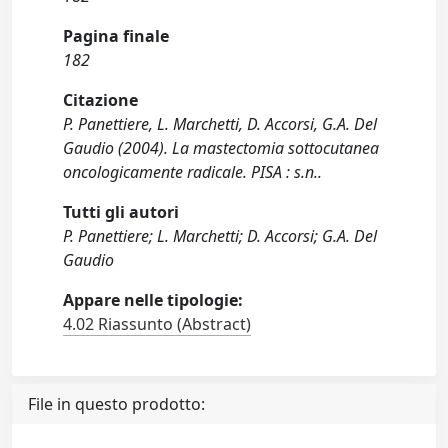
Pagina finale
182
Citazione
P. Panettiere, L. Marchetti, D. Accorsi, G.A. Del
Gaudio (2004). La mastectomia sottocutanea
oncologicamente radicale. PISA : s.n..
Tutti gli autori
P. Panettiere; L. Marchetti; D. Accorsi; G.A. Del
Gaudio
Appare nelle tipologie:
4.02 Riassunto (Abstract)
File in questo prodotto: