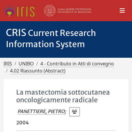
CRIS
Current Research
Information System
IRIS
UNIBO
4 - Contributo in Atti di convegno
4.02 Riassunto (Abstract)
La mastectomia sottocutanea
oncologicamente radicale
PANETTIERE, PIETRO
;
2004