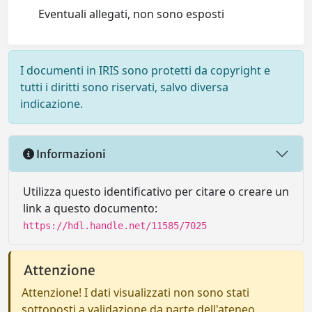
Eventuali allegati, non sono esposti
I documenti in IRIS sono protetti da copyright e
tutti i diritti sono riservati, salvo diversa
indicazione.
Informazioni
Utilizza questo identificativo per citare o creare un
link a questo documento:
https://hdl.handle.net/11585/7025
Attenzione
Attenzione! I dati visualizzati non sono stati
sottoposti a validazione da parte dell'ateneo