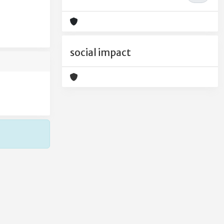
social impact
Copyright © 2026