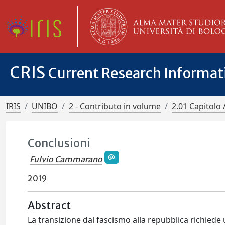
CRIS
Current Research Informa
IRIS
UNIBO
2 - Contributo in volume
2.01 Capitolo 
Conclusioni
Fulvio Cammarano
2019
Abstract
La transizione dal fascismo alla repubblica richiede