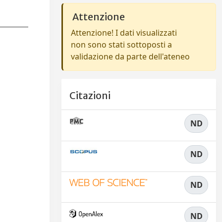
Attenzione
Attenzione! I dati visualizzati
non sono stati sottoposti a
validazione da parte dell'ateneo
Citazioni
ND
ND
ND
ND