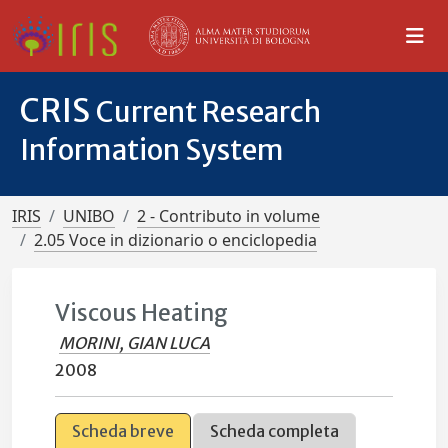
CRIS
Current Research
Information System
IRIS
UNIBO
2 - Contributo in volume
2.05 Voce in dizionario o enciclopedia
Viscous Heating
MORINI, GIAN LUCA
2008
Scheda breve
Scheda completa