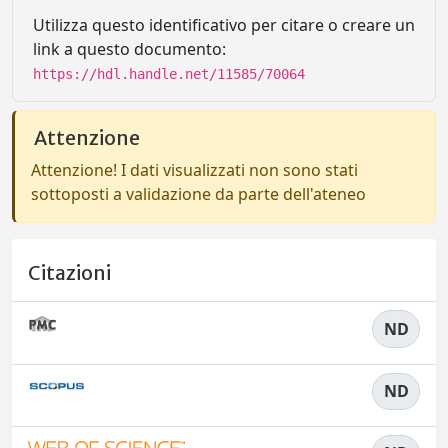
Utilizza questo identificativo per citare o creare un
link a questo documento:
https://hdl.handle.net/11585/70064
Attenzione
Attenzione! I dati visualizzati non sono stati
sottoposti a validazione da parte dell'ateneo
Citazioni
ND
ND