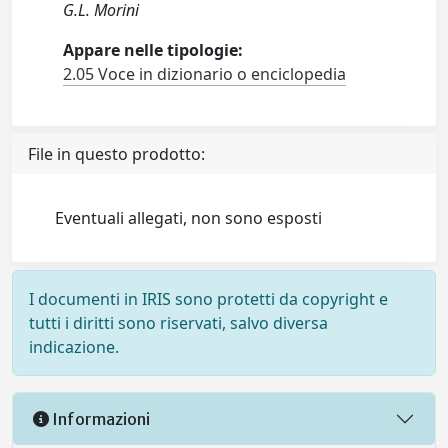
G.L. Morini
Appare nelle tipologie:
2.05 Voce in dizionario o enciclopedia
File in questo prodotto:
Eventuali allegati, non sono esposti
I documenti in IRIS sono protetti da copyright e
tutti i diritti sono riservati, salvo diversa
indicazione.
Informazioni