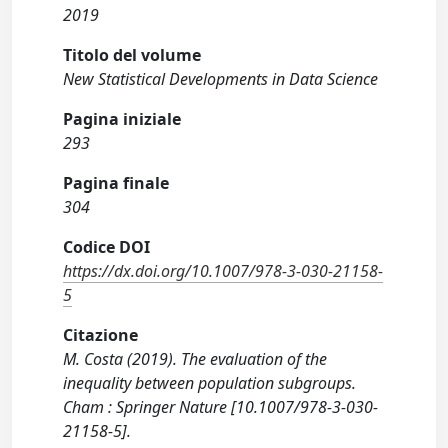
2019
Titolo del volume
New Statistical Developments in Data Science
Pagina iniziale
293
Pagina finale
304
Codice DOI
https://dx.doi.org/10.1007/978-3-030-21158-
5
Citazione
M. Costa (2019). The evaluation of the
inequality between population subgroups.
Cham : Springer Nature [10.1007/978-3-030-
21158-5].