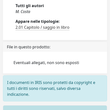
Tutti gli autori
M. Costa
Appare nelle tipologie:
2.01 Capitolo / saggio in libro
File in questo prodotto:
Eventuali allegati, non sono esposti
I documenti in IRIS sono protetti da copyright e
tutti i diritti sono riservati, salvo diversa
indicazione.