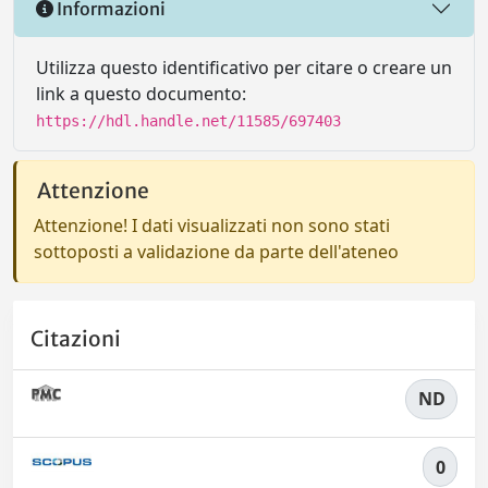
Informazioni
Utilizza questo identificativo per citare o creare un
link a questo documento:
https://hdl.handle.net/11585/697403
Attenzione
Attenzione! I dati visualizzati non sono stati
sottoposti a validazione da parte dell'ateneo
Citazioni
ND
0