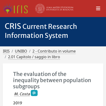
CRIS
Current Research
Information System
IRIS
UNIBO
2 - Contributo in volume
2.01 Capitolo / saggio in libro
The evaluation of the
inequality between population
subgroups
M. Costa
2019