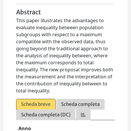
Abstract
This paper illustrates the advantages to
evaluate inequality between population
subgroups with respect to a maximum
compatible with the observed data, thus
going beyond the traditional approach to
the analysis of inequality between, where
the maximum corresponds to total
inequality. The new proposal improves both
the measurement and the interpretation of
the contribution of inequality between to
total inequality.
Scheda breve
Scheda completa
Scheda completa (DC)
Anno