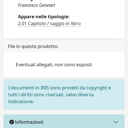
Francesco Gennari
Appare nelle tipologie:
2.01 Capitolo / saggio in libro
File in questo prodotto:
Eventuali allegati, non sono esposti
I documenti in IRIS sono protetti da copyright e
tutti i diritti sono riservati, salvo diversa
indicazione.
Informazioni