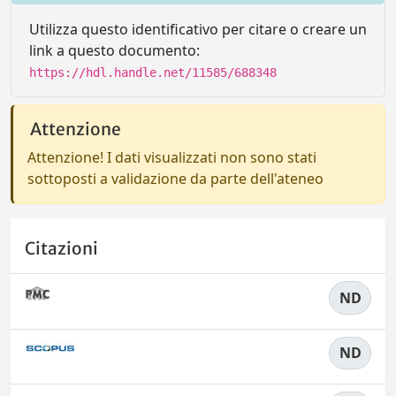
Utilizza questo identificativo per citare o creare un
link a questo documento:
https://hdl.handle.net/11585/688348
Attenzione
Attenzione! I dati visualizzati non sono stati
sottoposti a validazione da parte dell'ateneo
Citazioni
ND
ND