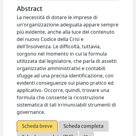
Abstract
La necessità di dotare le imprese di
un'organizzazione adeguata appare sempre
più evidente, anche alla luce del contenuto
del nuovo Codice della Crisi e
dell'Insolvenza. Le difficoltà, tuttavia,
sorgono nel momento in cui la formula
utilizzata dal legislatore, che parla di assetti
organizzativi amministrativi e contabili
sfugge ad una precisa identificazione, con
evidenti conseguenze sul piano pratico ed
applicativo. Occorre, quindi, trovare una
formula che consente la ricostruzione
sistematica di tali irrinunciabili strumenti di
governance.
Scheda breve
Scheda completa