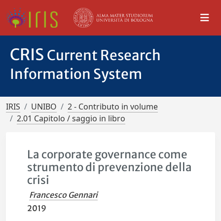
CRIS
Current Research
Information System
IRIS
UNIBO
2 - Contributo in volume
2.01 Capitolo / saggio in libro
La corporate governance come
strumento di prevenzione della
crisi
Francesco Gennari
2019