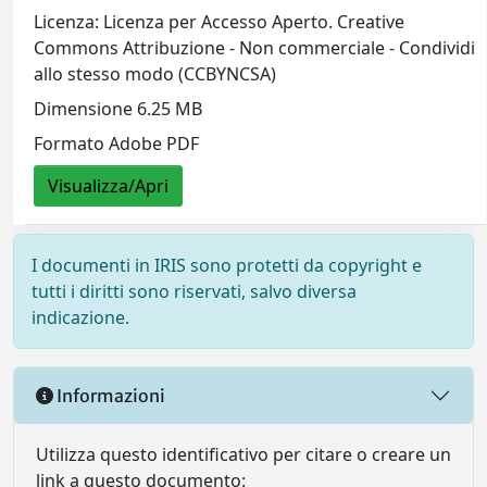
Licenza: Licenza per Accesso Aperto. Creative
Commons Attribuzione - Non commerciale - Condividi
allo stesso modo (CCBYNCSA)
Dimensione 6.25 MB
Formato Adobe PDF
Visualizza/Apri
I documenti in IRIS sono protetti da copyright e
tutti i diritti sono riservati, salvo diversa
indicazione.
Informazioni
Utilizza questo identificativo per citare o creare un
link a questo documento: