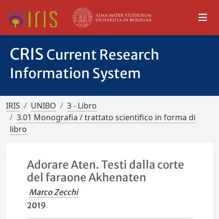
CRIS
Current Research
Information System
IRIS
UNIBO
3 - Libro
3.01 Monografia / trattato scientifico in forma di
libro
Adorare Aten. Testi dalla corte
del faraone Akhenaten
Marco Zecchi
2019