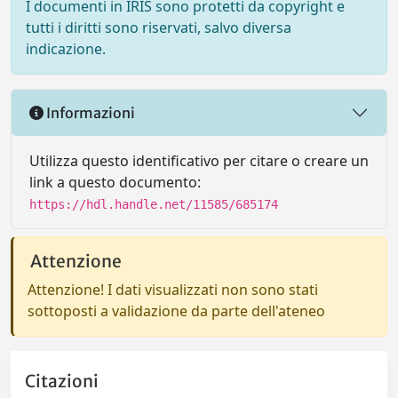
I documenti in IRIS sono protetti da copyright e
tutti i diritti sono riservati, salvo diversa
indicazione.
Informazioni
Utilizza questo identificativo per citare o creare un
link a questo documento:
https://hdl.handle.net/11585/685174
Attenzione
Attenzione! I dati visualizzati non sono stati
sottoposti a validazione da parte dell'ateneo
Citazioni