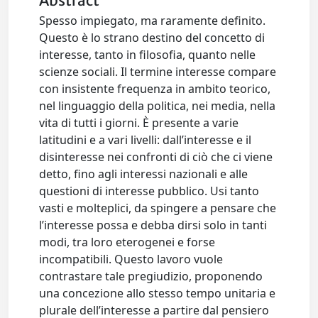
Abstract
Spesso impiegato, ma raramente definito.
Questo è lo strano destino del concetto di
interesse, tanto in filosofia, quanto nelle
scienze sociali. Il termine interesse compare
con insistente frequenza in ambito teorico,
nel linguaggio della politica, nei media, nella
vita di tutti i giorni. È presente a varie
latitudini e a vari livelli: dall’interesse e il
disinteresse nei confronti di ciò che ci viene
detto, fino agli interessi nazionali e alle
questioni di interesse pubblico. Usi tanto
vasti e molteplici, da spingere a pensare che
l’interesse possa e debba dirsi solo in tanti
modi, tra loro eterogenei e forse
incompatibili. Questo lavoro vuole
contrastare tale pregiudizio, proponendo
una concezione allo stesso tempo unitaria e
plurale dell’interesse a partire dal pensiero