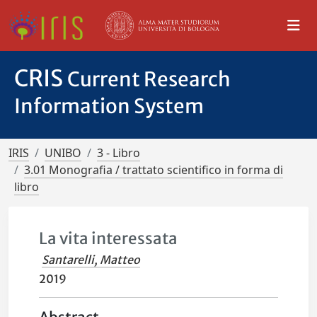
CRIS
Current Research
Information System
IRIS
UNIBO
3 - Libro
3.01 Monografia / trattato scientifico in forma di
libro
La vita interessata
Santarelli, Matteo
2019