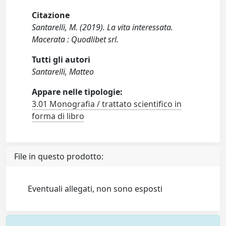
Citazione
Santarelli, M. (2019). La vita interessata.
Macerata : Quodlibet srl.
Tutti gli autori
Santarelli, Matteo
Appare nelle tipologie:
3.01 Monografia / trattato scientifico in
forma di libro
File in questo prodotto:
Eventuali allegati, non sono esposti