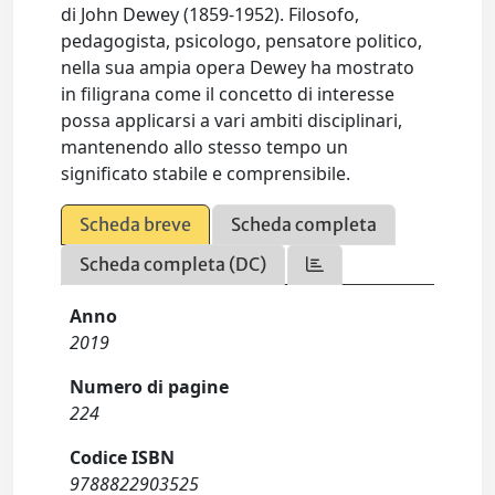
di John Dewey (1859-1952). Filosofo,
pedagogista, psicologo, pensatore politico,
nella sua ampia opera Dewey ha mostrato
in filigrana come il concetto di interesse
possa applicarsi a vari ambiti disciplinari,
mantenendo allo stesso tempo un
significato stabile e comprensibile.
Scheda breve
Scheda completa
Scheda completa (DC)
Anno
2019
Numero di pagine
224
Codice ISBN
9788822903525