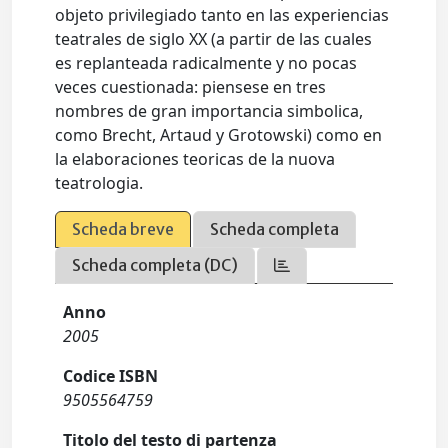
objeto privilegiado tanto en las experiencias
teatrales de siglo XX (a partir de las cuales
es replanteada radicalmente y no pocas
veces cuestionada: piensese en tres
nombres de gran importancia simbolica,
como Brecht, Artaud y Grotowski) como en
la elaboraciones teoricas de la nuova
teatrologia.
Scheda breve
Scheda completa
Scheda completa (DC)
Anno
2005
Codice ISBN
9505564759
Titolo del testo di partenza