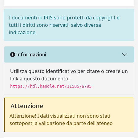
I documenti in IRIS sono protetti da copyright e
tutti i diritti sono riservati, salvo diversa
indicazione.
Informazioni
Utilizza questo identificativo per citare o creare un
link a questo documento:
https://hdl.handle.net/11585/6795
Attenzione
Attenzione! I dati visualizzati non sono stati
sottoposti a validazione da parte dell'ateneo