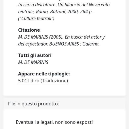
In cerca dell'attore. Un bilancio del Novecento
teatrale, Roma, Bulzoni, 2000, 264 p.
("Culture teatrali")
Citazione
M. DE MARINIS (2005). En busca del actor y
del espectador. BUENOS AIRES : Galerna.
Tutti gli autori
M. DE MARINIS
Appare nelle tipologie:
5.01 Libro (Traduzione)
File in questo prodotto:
Eventuali allegati, non sono esposti