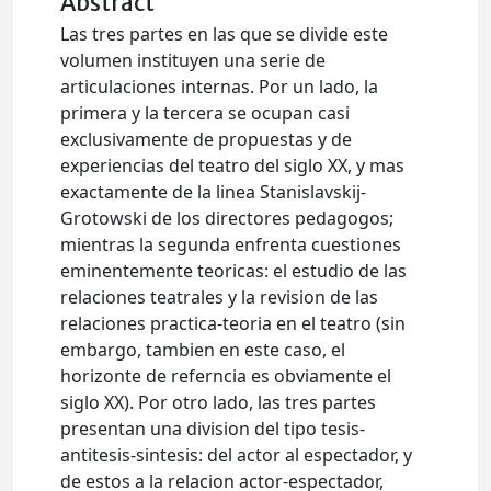
Abstract
Las tres partes en las que se divide este
volumen instituyen una serie de
articulaciones internas. Por un lado, la
primera y la tercera se ocupan casi
exclusivamente de propuestas y de
experiencias del teatro del siglo XX, y mas
exactamente de la linea Stanislavskij-
Grotowski de los directores pedagogos;
mientras la segunda enfrenta cuestiones
eminentemente teoricas: el estudio de las
relaciones teatrales y la revision de las
relaciones practica-teoria en el teatro (sin
embargo, tambien en este caso, el
horizonte de referncia es obviamente el
siglo XX). Por otro lado, las tres partes
presentan una division del tipo tesis-
antitesis-sintesis: del actor al espectador, y
de estos a la relacion actor-espectador,