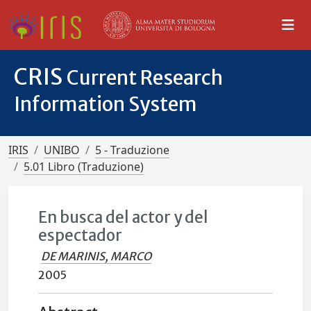
CRIS
Current Research
Information System
IRIS
UNIBO
5 - Traduzione
5.01 Libro (Traduzione)
En busca del actor y del
espectador
DE MARINIS, MARCO
2005