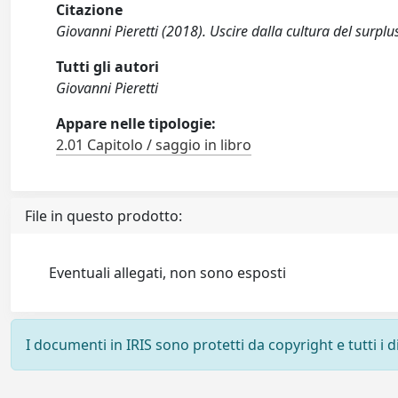
Citazione
Giovanni Pieretti (2018). Uscire dalla cultura del surplu
Tutti gli autori
Giovanni Pieretti
Appare nelle tipologie:
2.01 Capitolo / saggio in libro
File in questo prodotto:
Eventuali allegati, non sono esposti
I documenti in IRIS sono protetti da copyright e tutti i di