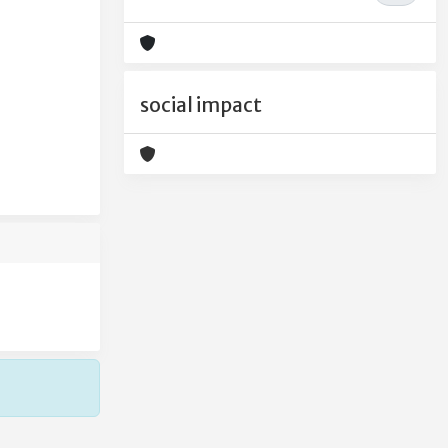
social impact