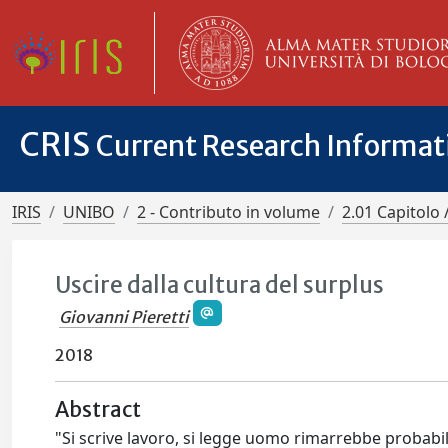
CRIS
Current Research Informa
IRIS
UNIBO
2 - Contributo in volume
2.01 Capitolo 
Uscire dalla cultura del surplus
Giovanni Pieretti
2018
Abstract
"Si scrive lavoro, si legge uomo rimarrebbe probabi