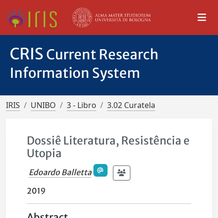
CRIS
Current Research
Information System
IRIS
UNIBO
3 - Libro
3.02 Curatela
Dossiê Literatura, Resistência e
Utopia
Edoardo Balletta
2019
Abstract