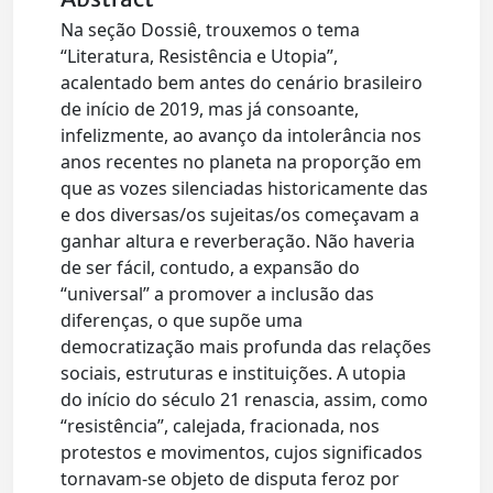
Na seção Dossiê, trouxemos o tema
“Literatura, Resistência e Utopia”,
acalentado bem antes do cenário brasileiro
de início de 2019, mas já consoante,
infelizmente, ao avanço da intolerância nos
anos recentes no planeta na proporção em
que as vozes silenciadas historicamente das
e dos diversas/os sujeitas/os começavam a
ganhar altura e reverberação. Não haveria
de ser fácil, contudo, a expansão do
“universal” a promover a inclusão das
diferenças, o que supõe uma
democratização mais profunda das relações
sociais, estruturas e instituições. A utopia
do início do século 21 renascia, assim, como
“resistência”, calejada, fracionada, nos
protestos e movimentos, cujos significados
tornavam-se objeto de disputa feroz por