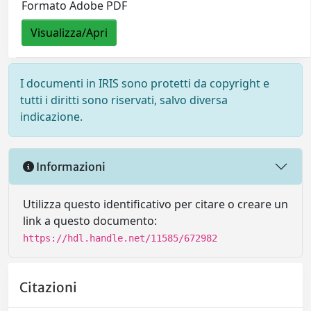
Formato Adobe PDF
Visualizza/Apri
I documenti in IRIS sono protetti da copyright e
tutti i diritti sono riservati, salvo diversa
indicazione.
Informazioni
Utilizza questo identificativo per citare o creare un
link a questo documento:
https://hdl.handle.net/11585/672982
Citazioni