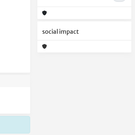
social impact