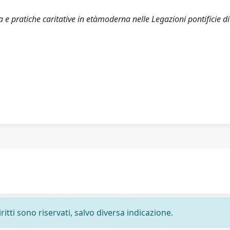
e pratiche caritative in etàmoderna nelle Legazioni pontificie di
ritti sono riservati, salvo diversa indicazione.