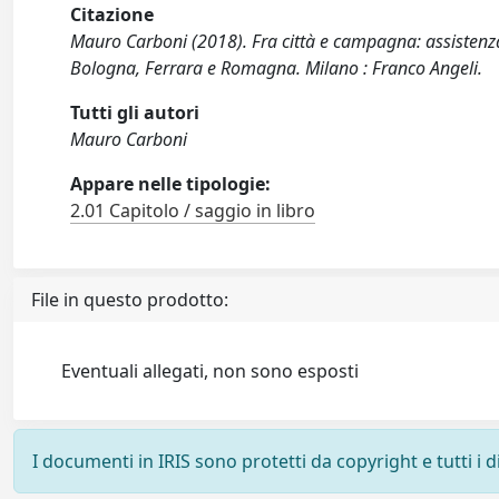
Citazione
Mauro Carboni (2018). Fra città e campagna: assistenza 
Bologna, Ferrara e Romagna. Milano : Franco Angeli.
Tutti gli autori
Mauro Carboni
Appare nelle tipologie:
2.01 Capitolo / saggio in libro
File in questo prodotto:
Eventuali allegati, non sono esposti
I documenti in IRIS sono protetti da copyright e tutti i di