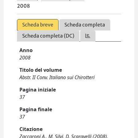
2008
Scheda breve
Scheda completa
Scheda completa (DC)
Anno
2008
Titolo del volume
Abstr. II Conv. Italiano sui Chirotteri
Pagina iniziale
37
Pagina finale
37
Citazione
Zaccaroni A., M. Silvi, D. Scaravelli (2008).