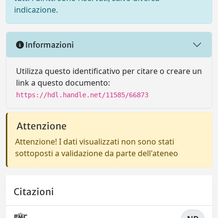
indicazione.
Informazioni
Utilizza questo identificativo per citare o creare un
link a questo documento:
https://hdl.handle.net/11585/66873
Attenzione
Attenzione! I dati visualizzati non sono stati
sottoposti a validazione da parte dell'ateneo
Citazioni