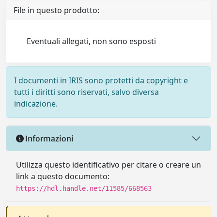
File in questo prodotto:
Eventuali allegati, non sono esposti
I documenti in IRIS sono protetti da copyright e
tutti i diritti sono riservati, salvo diversa
indicazione.
Informazioni
Utilizza questo identificativo per citare o creare un
link a questo documento:
https://hdl.handle.net/11585/668563