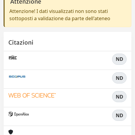
Attenzione
Attenzione! I dati visualizzati non sono stati
sottoposti a validazione da parte dell'ateneo
Citazioni
ND
ND
ND
ND