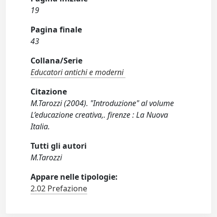
19
Pagina finale
43
Collana/Serie
Educatori antichi e moderni
Citazione
M.Tarozzi (2004). "Introduzione" al volume
L’educazione creativa,. firenze : La Nuova
Italia.
Tutti gli autori
M.Tarozzi
Appare nelle tipologie:
2.02 Prefazione