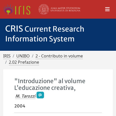
CRIS
Current Research
Information System
IRIS
UNIBO
2 - Contributo in volume
2.02 Prefazione
"Introduzione" al volume
L’educazione creativa,
M. Tarozzi
2004