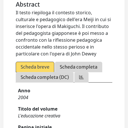
Abstract
Il testo riepiloga il contesto storico,
culturale e pedagogico dell'era Meiji in cui si
inserisce l'opera di Makiguchi. Il contributo
del pedagogista giapponese è poi messo a
confronto con la riflessione pedagogica
occidentale nello stesso perioso e in
particolare con l'opera di John Dewey
Scheda breve
Scheda completa
Scheda completa (DC)
Anno
2004
Titolo del volume
L'educazione creativa
Pagina iniziale