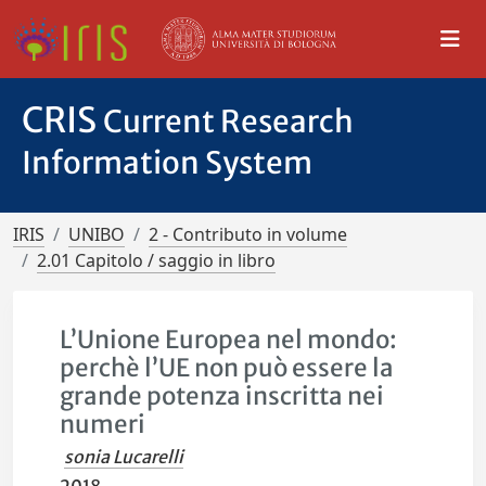
CRIS
Current Research
Information System
IRIS
UNIBO
2 - Contributo in volume
2.01 Capitolo / saggio in libro
L’Unione Europea nel mondo:
perchè l’UE non può essere la
grande potenza inscritta nei
numeri
sonia Lucarelli