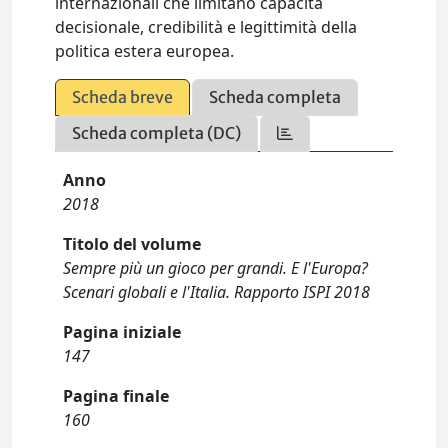
internazionali che limitano capacità
decisionale, credibilità e legittimità della
politica estera europea.
Scheda breve
Scheda completa
Scheda completa (DC)
Anno
2018
Titolo del volume
Sempre più un gioco per grandi. E l'Europa?
Scenari globali e l'Italia. Rapporto ISPI 2018
Pagina iniziale
147
Pagina finale
160