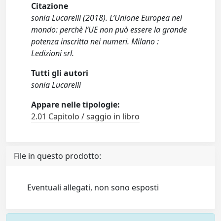
Citazione
sonia Lucarelli (2018). L’Unione Europea nel
mondo: perchè l’UE non può essere la grande
potenza inscritta nei numeri. Milano :
Ledizioni srl.
Tutti gli autori
sonia Lucarelli
Appare nelle tipologie:
2.01 Capitolo / saggio in libro
File in questo prodotto:
Eventuali allegati, non sono esposti