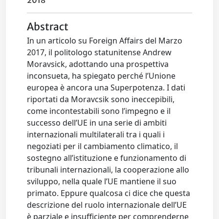
2018
Abstract
In un articolo su Foreign Affairs del Marzo
2017, il politologo statunitense Andrew
Moravsick, adottando una prospettiva
inconsueta, ha spiegato perché l’Unione
europea è ancora una Superpotenza. I dati
riportati da Moravcsik sono ineccepibili,
come incontestabili sono l’impegno e il
successo dell’UE in una serie di ambiti
internazionali multilaterali tra i quali i
negoziati per il cambiamento climatico, il
sostegno all’istituzione e funzionamento di
tribunali internazionali, la cooperazione allo
sviluppo, nella quale l’UE mantiene il suo
primato. Eppure qualcosa ci dice che questa
descrizione del ruolo internazionale dell’UE
è parziale e insufficiente per comprenderne