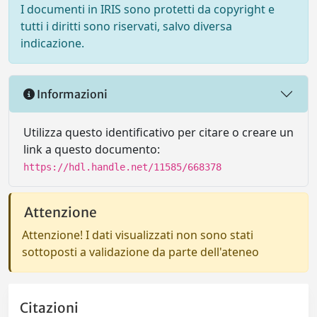
I documenti in IRIS sono protetti da copyright e
tutti i diritti sono riservati, salvo diversa
indicazione.
Informazioni
Utilizza questo identificativo per citare o creare un
link a questo documento:
https://hdl.handle.net/11585/668378
Attenzione
Attenzione! I dati visualizzati non sono stati
sottoposti a validazione da parte dell'ateneo
Citazioni