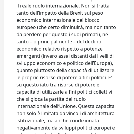
il reale ruolo internazionale. Non si tratta
tanto dell’impatto della Brexit sul peso
economico internazionale del blocco
europeo (che certo diminuirà, ma non tanto
da perdere per questo i suoi primati), né
tanto – o principalmente – del declino
economico relativo rispetto a potenze
emergenti (invero assai distanti dai livelli di
sviluppo economico e politico dell’Europa),
quanto piuttosto della capacità di utilizzare
le proprie risorse di potere a fini politici. E’
su questo iato tra risorse di potere e
capacità di utilizzarle a fini politici collettivi
che si gioca la partita del ruolo
internazionale dell’Unione. Questa capacità
non solo è limitata da vincoli di architettura
istituzionale, ma anche condizionata
negativamente da sviluppi politici europei e